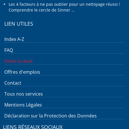
Les 4 facteurs à ne pas oublier pour un nettoyage réussi !
Comprendre le cercle de Sinner …
LIEN UTILES
Index A-Z
FAQ
Devis Gratuit
Offres d'emplois
Contact
Tous nos services
Mentions Légales
Déclaration sur la Protection des Données
LIENS RÉSEAUX SOCIAUX