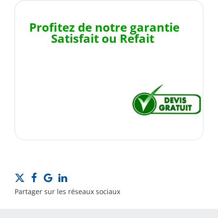
Profitez de notre garantie
Satisfait ou Refait
Partager sur les réseaux sociaux