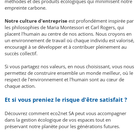
méthodes et des produits écologiques qui minimisent notre
empreinte carbone.
Notre culture d'entreprise
est profondément inspirée par
les philosophies de Maria Montessori et Carl Rogers, qui
placent l'humain au centre de nos actions. Nous croyons en
un environnement de travail où chaque individu est valorisé,
encouragé à se développer et à contribuer pleinement au
succès collectif.
Si vous partagez nos valeurs, en nous choisissant, vous nous
permettez de construire ensemble un monde meilleur, où le
respect de l'environnement et l'humain sont au cœur de
chaque action.
Et si vous preniez le risque d'être satisfait ?
Découvrez comment eco2net SA peut vous accompagner
dans la gestion écologique de vos espaces tout en
préservant notre planète pour les générations futures.