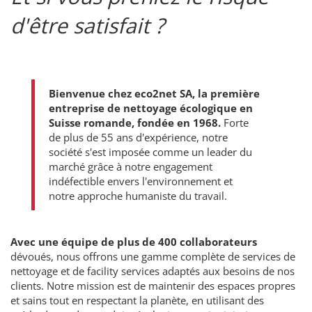
d'être satisfait ?
Bienvenue chez eco2net SA, la première
entreprise de nettoyage écologique en
Suisse romande, fondée en 1968.
Forte
de plus de 55 ans d'expérience, notre
société s'est imposée comme un leader du
marché grâce à notre engagement
indéfectible envers l'environnement et
notre approche humaniste du travail.
Avec une équipe de plus de 400 collaborateurs
dévoués, nous offrons une gamme complète de services de
nettoyage et de facility services adaptés aux besoins de nos
clients. Notre mission est de maintenir des espaces propres
et sains tout en respectant la planète, en utilisant des