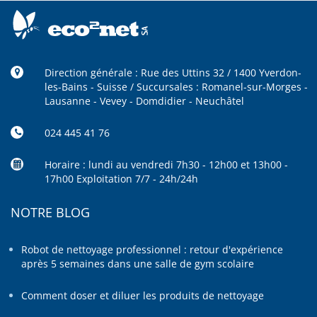
Direction générale : Rue des Uttins 32 / 1400 Yverdon-
les-Bains - Suisse / Succursales : Romanel-sur-Morges -
Lausanne - Vevey - Domdidier - Neuchâtel
024 445 41 76
Horaire : lundi au vendredi 7h30 - 12h00 et 13h00 -
17h00 Exploitation 7/7 - 24h/24h
NOTRE BLOG
Robot de nettoyage professionnel : retour d'expérience
après 5 semaines dans une salle de gym scolaire
Comment doser et diluer les produits de nettoyage