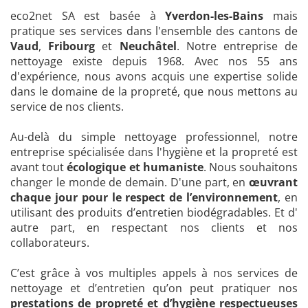
eco2net SA est basée à
Yverdon-les-Bains
mais
pratique ses services dans l'ensemble des cantons de
Vaud
,
Fribourg
et
Neuchâtel
. Notre entreprise de
nettoyage existe depuis 1968. Avec nos 55 ans
d'expérience, nous avons acquis une expertise solide
dans le domaine de la propreté, que nous mettons au
service de nos clients.
Au-delà du simple nettoyage professionnel, notre
entreprise spécialisée dans l'hygiène et la propreté est
avant tout
écologique et humaniste
. Nous souhaitons
changer le monde de demain. D'une part, en
œuvrant
chaque jour pour le respect de l’environnement
, en
utilisant des produits d’entretien biodégradables. Et d'
autre part, en respectant nos clients et nos
collaborateurs.
C’est grâce à vos multiples appels à nos services de
nettoyage et d’entretien qu’on peut pratiquer nos
prestations de propreté et d’hygiène respectueuses