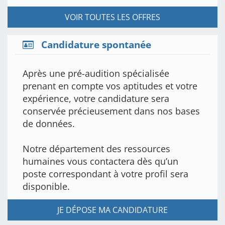
VOIR TOUTES LES OFFRES
Candidature spontanée
Après une pré-audition spécialisée
prenant en compte vos aptitudes et votre
expérience, votre candidature sera
conservée précieusement dans nos bases
de données.
Notre département des ressources
humaines vous contactera dès qu’un
poste correspondant à votre profil sera
disponible.
JE DÉPOSE MA CANDIDATURE