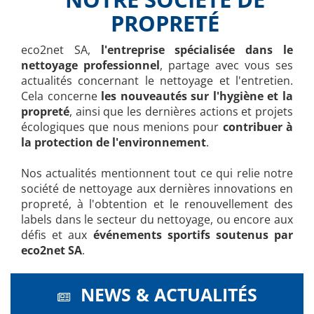
PROPRETÉ
eco2net SA,
l'entreprise spécialisée dans le
nettoyage professionnel
, partage avec vous ses
actualités concernant le nettoyage et l'entretien.
Cela concerne
les nouveautés sur l'hygiène et la
propreté
, ainsi que les dernières actions et projets
écologiques que nous menions pour
contribuer à
la protection de l'environnement
.
Nos actualités mentionnent tout ce qui relie notre
société de nettoyage aux dernières innovations en
propreté, à l'obtention et le renouvellement des
labels dans le secteur du nettoyage, ou encore aux
défis et aux
événements sportifs soutenus par
eco2net SA
.
NEWS & ACTUALITÉS