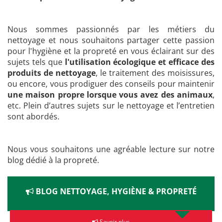
Nous sommes passionnés par les métiers du
nettoyage et nous souhaitons partager cette passion
pour l'hygiène et la propreté en vous éclairant sur des
sujets tels que
l'utilisation écologique et efficace des
produits de nettoyage
, le traitement des moisissures,
ou encore, vous prodiguer des conseils pour maintenir
une maison propre lorsque vous avez des animaux
,
etc. Plein d’autres sujets sur le nettoyage et l’entretien
sont abordés.
Nous vous souhaitons une agréable lecture sur notre
blog dédié à la propreté.
BLOG NETTOYAGE, HYGIÈNE & PROPRETÉ
Savoir plus