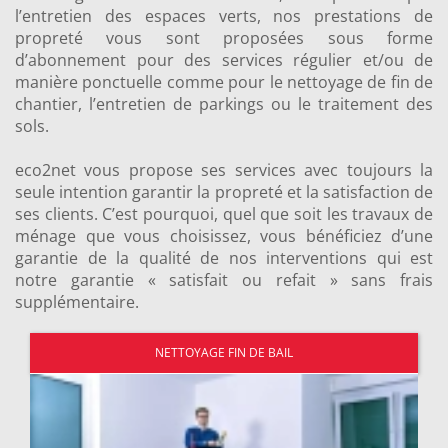
l’entretien des espaces verts, nos prestations de
propreté vous sont proposées sous forme
d’abonnement pour des services régulier et/ou de
manière ponctuelle comme pour le nettoyage de fin de
chantier, l’entretien de parkings ou le traitement des
sols.
eco2net vous propose ses services avec toujours la
seule intention garantir la propreté et la satisfaction de
ses clients. C’est pourquoi, quel que soit les travaux de
ménage que vous choisissez, vous bénéficiez d’une
garantie de la qualité de nos interventions qui est
notre garantie « satisfait ou refait » sans frais
supplémentaire.
NETTOYAGE FIN DE BAIL