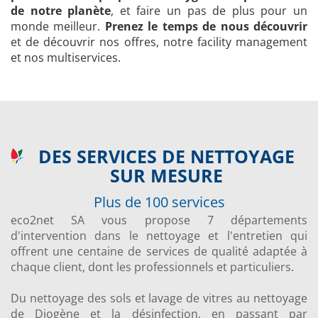
de notre planète
, et faire un pas de plus pour un
monde meilleur.
Prenez le temps de nous découvrir
et de découvrir nos offres, notre facility management
et nos multiservices.
DES SERVICES DE NETTOYAGE
SUR MESURE
Plus de 100 services
eco2net SA vous propose 7 départements
d'intervention dans le nettoyage et l'entretien qui
offrent une centaine de services de qualité adaptée à
chaque client, dont les professionnels et particuliers.
Du nettoyage des sols et lavage de vitres au nettoyage
de Diogène et la désinfection, en passant par