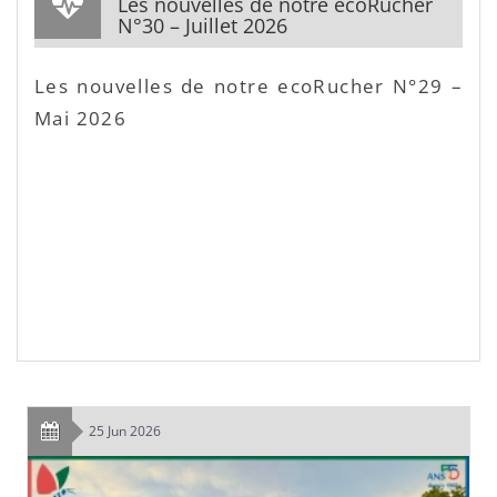
Les nouvelles de notre ecoRucher
N°30 – Juillet 2026
Les nouvelles de notre ecoRucher N°29 –
Mai 2026
25 Jun 2026