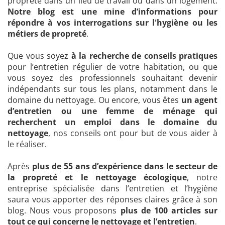
propreté dans un lieu de travail ou dans un logement.
Notre blog est une mine d’informations pour
répondre à vos interrogations sur l'hygiène ou les
métiers de propreté
.
Que vous soyez
à la recherche de conseils pratiques
pour l’entretien régulier de votre habitation, ou que
vous soyez des professionnels souhaitant devenir
indépendants sur tous les plans, notamment dans le
domaine du nettoyage. Ou encore, vous êtes
un agent
d’entretien ou une femme de ménage qui
recherchent un emploi dans le domaine du
nettoyage
, nos conseils ont pour but de vous aider à
le réaliser.
Après
plus de 55 ans d’expérience dans le secteur de
la propreté et le nettoyage écologique
, notre
entreprise spécialisée dans l’entretien et l’hygiène
saura vous apporter des réponses claires grâce à son
blog. Nous vous proposons
plus de 100 articles sur
tout ce qui concerne le nettoyage et l’entretien
.