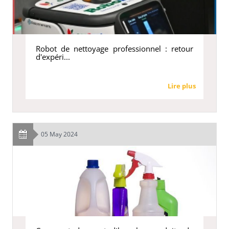
Robot de nettoyage professionnel : retour
d'expéri...
Lire plus
05 May 2024