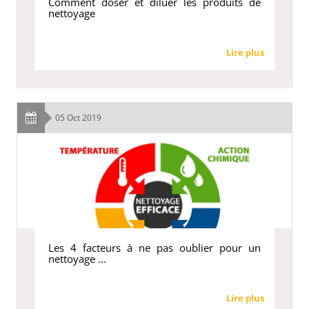
Comment doser et diluer les produits de
nettoyage
Lire plus
05 Oct 2019
Les 4 facteurs à ne pas oublier pour un
nettoyage ...
Lire plus