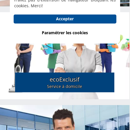
cookies. Merci!
Accepter
Paramétrer les cookies
ecoExclusif
Service à domicile