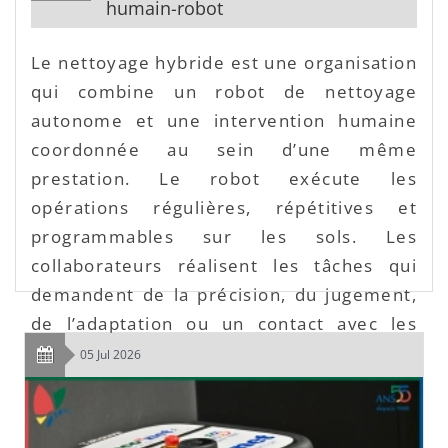
humain-robot
Le nettoyage hybride est une organisation
qui combine un robot de nettoyage
autonome et une intervention humaine
coordonnée au sein d’une même
prestation. Le robot exécute les
opérations régulières, répétitives et
programmables sur les sols. Les
collaborateurs réalisent les tâches qui
demandent de la précision, du jugement,
de l’adaptation ou un contact avec les
occupants.
05 Jul 2026