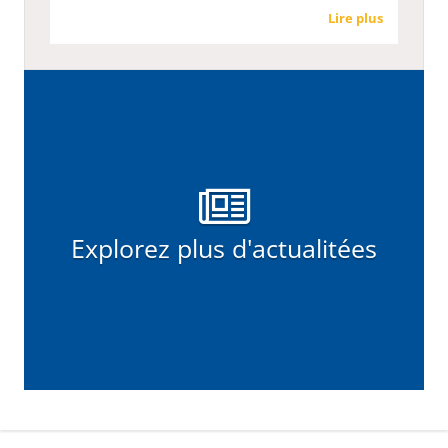
Lire plus
Explorez plus d'actualitées