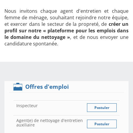
Nous invitons chaque agent d'entretien et chaque
femme de ménage, souhaitant rejoindre notre équipe,
et exercer dans le secteur de la propreté, de
créer un
profil sur notre « plateforme pour les emplois dans
le domaine du nettoyage »
, et de nous envoyer une
candidature spontanée.
Offres d'emploi
Inspecteur
Postuler
Agent(e) de nettoyage d'entretien
Postuler
auxiliaire