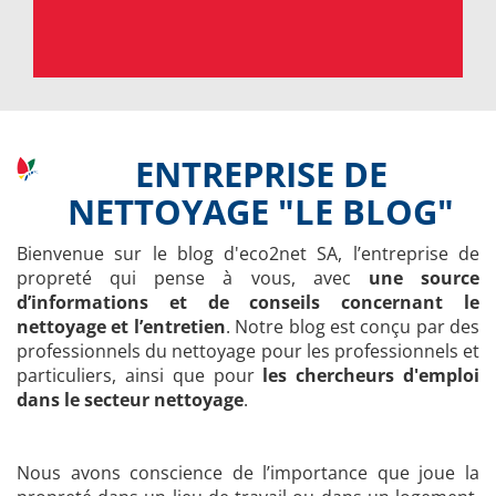
ENTREPRISE DE
NETTOYAGE "LE BLOG"
Bienvenue sur le blog d'eco2net SA, l’entreprise de
propreté qui pense à vous, avec
une source
d’informations et de conseils concernant le
nettoyage et l’entretien
. Notre blog est conçu par des
professionnels du nettoyage pour les professionnels et
particuliers, ainsi que pour
les chercheurs d'emploi
dans le secteur nettoyage
.
Nous avons conscience de l’importance que joue la