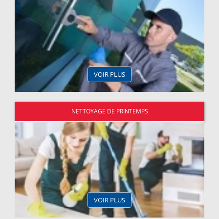
VOIR PLUS
NETTOYAGE DE PRINTEMPS
VOIR PLUS