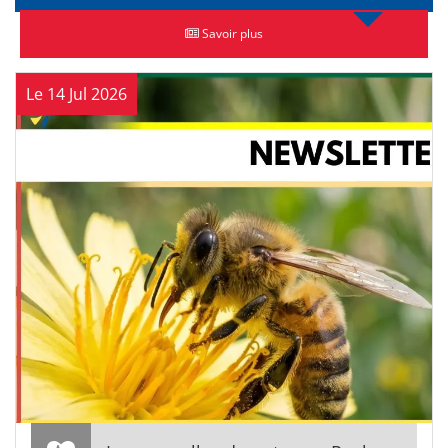
Savoir plus
Le 14 Jul 2026