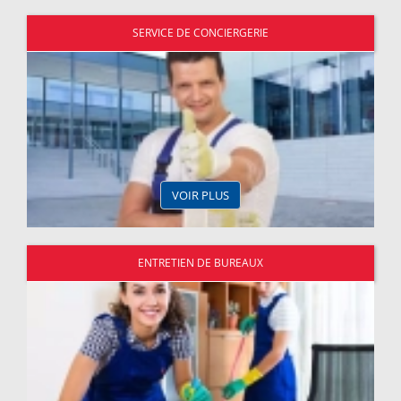
SERVICE DE CONCIERGERIE
VOIR PLUS
ENTRETIEN DE BUREAUX