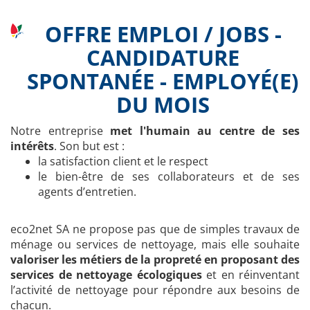
OFFRE EMPLOI / JOBS -
CANDIDATURE
SPONTANÉE - EMPLOYÉ(E)
DU MOIS
Notre entreprise
met l'humain au centre de ses
intérêts
. Son but est :
la satisfaction client et le respect
le bien-être de ses collaborateurs et de ses
agents d’entretien.
eco2net SA ne propose pas que de simples travaux de
ménage ou services de nettoyage, mais elle souhaite
valoriser les métiers de la propreté en proposant des
services de nettoyage écologiques
et en réinventant
l’activité de nettoyage pour répondre aux besoins de
chacun.