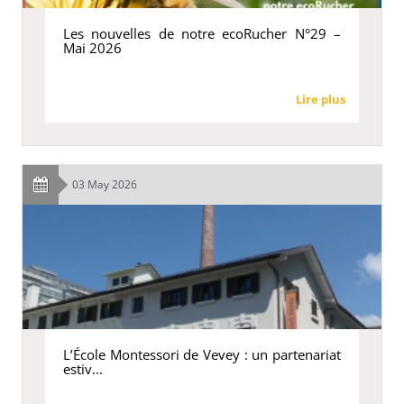
Les nouvelles de notre ecoRucher N°29 –
Mai 2026
Lire plus
03 May 2026
L’École Montessori de Vevey : un partenariat
estiv...