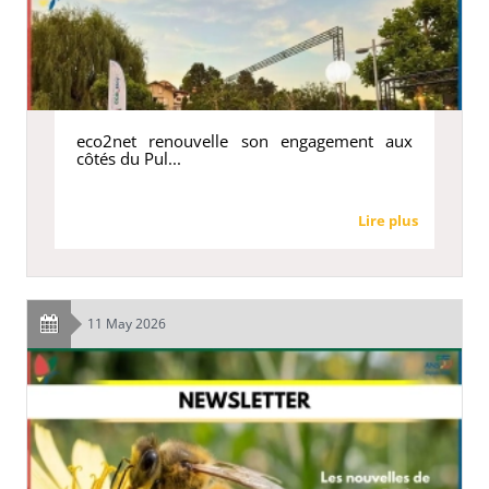
eco2net renouvelle son engagement aux
côtés du Pul...
Lire plus
11 May 2026