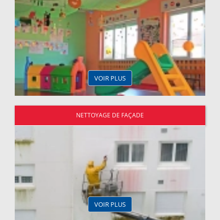
VOIR PLUS
NETTOYAGE DE FAÇADE
VOIR PLUS