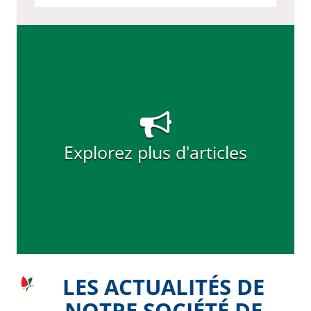
Explorez plus d'articles
LES ACTUALITÉS DE
NOTRE SOCIÉTÉ DE