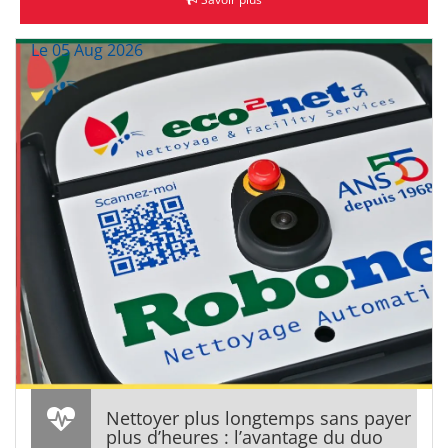
Le 05 Aug 2026
Nettoyer plus longtemps sans payer
plus d’heures : l’avantage du duo