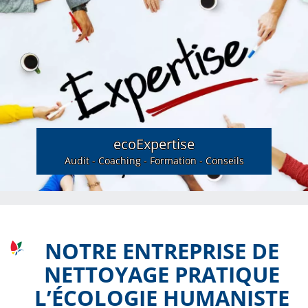
ecoExpertise
Audit - Coaching - Formation - Conseils
NOTRE ENTREPRISE DE
NETTOYAGE PRATIQUE
L’ÉCOLOGIE HUMANISTE