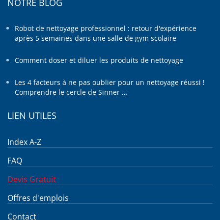
NOTRE BLOG
Robot de nettoyage professionnel : retour d'expérience
après 5 semaines dans une salle de gym scolaire
Comment doser et diluer les produits de nettoyage
Les 4 facteurs à ne pas oublier pour un nettoyage réussi !
Comprendre le cercle de Sinner …
LIEN UTILES
Index A-Z
FAQ
Devis Gratuit
Offres d'emplois
Contact