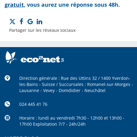
gratuit
, vous aurez une réponse sous 48h.
Partager sur les réseaux sociaux
Direction générale : Rue des Uttins 32 / 1400 Yverdon-
les-Bains - Suisse / Succursales : Romanel-sur-Morges -
Lausanne - Vevey - Domdidier - Neuchâtel
024 445 41 76
Horaire : lundi au vendredi 7h30 - 12h00 et 13h00 -
17h00 Exploitation 7/7 - 24h/24h