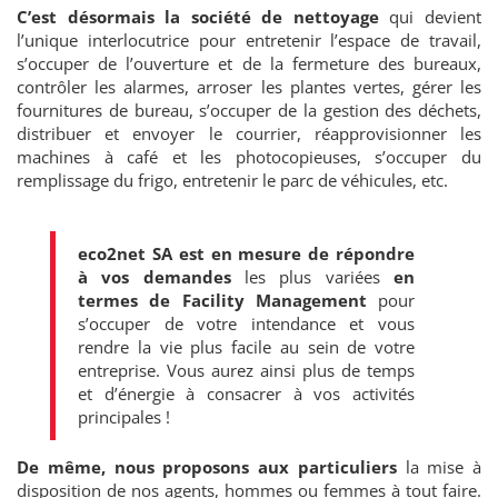
C’est désormais la société de nettoyage
qui devient
l’unique interlocutrice pour entretenir l’espace de travail,
s’occuper de l’ouverture et de la fermeture des bureaux,
contrôler les alarmes, arroser les plantes vertes, gérer les
fournitures de bureau, s’occuper de la gestion des déchets,
distribuer et envoyer le courrier, réapprovisionner les
machines à café et les photocopieuses, s’occuper du
remplissage du frigo, entretenir le parc de véhicules, etc.
eco2net SA est en mesure de répondre
à vos demandes
les plus variées
en
termes de Facility Management
pour
s’occuper de votre intendance et vous
rendre la vie plus facile au sein de votre
entreprise. Vous aurez ainsi plus de temps
et d’énergie à consacrer à vos activités
principales !
De même, nous proposons aux particuliers
la mise à
disposition de nos agents, hommes ou femmes à tout faire.