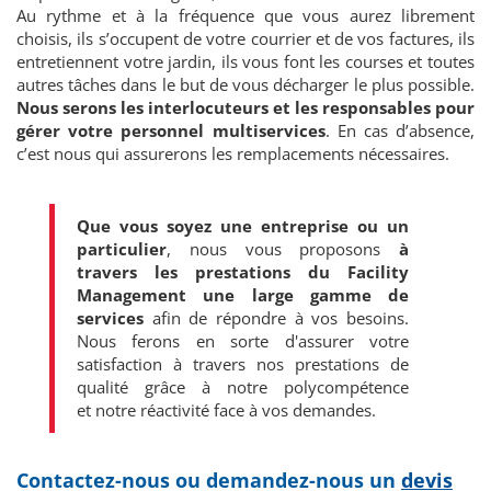
Au rythme et à la fréquence que vous aurez librement
choisis, ils s’occupent de votre courrier et de vos factures, ils
entretiennent votre jardin, ils vous font les courses et toutes
autres tâches dans le but de vous décharger le plus possible.
Nous serons les interlocuteurs et les responsables pour
gérer votre personnel multiservices
. En cas d’absence,
c’est nous qui assurerons les remplacements nécessaires.
Que vous soyez une entreprise ou un
particulier
, nous vous proposons
à
travers les prestations du Facility
Management une large gamme de
services
afin de répondre à vos besoins.
Nous ferons en sorte d'assurer votre
satisfaction à travers nos prestations de
qualité grâce à notre polycompétence
et notre réactivité face à vos demandes.
Contactez-nous ou demandez-nous un
devis