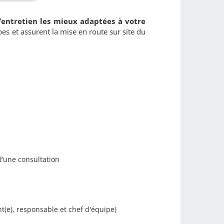
’entretien les mieux adaptées à votre
es et assurent la mise en route sur site du
d’une consultation
t(e), responsable et chef d'équipe)