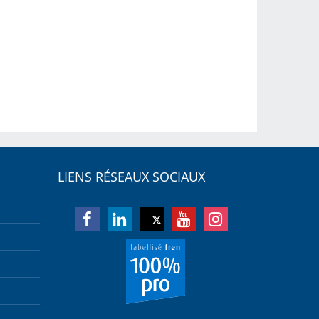
LIENS RÉSEAUX SOCIAUX