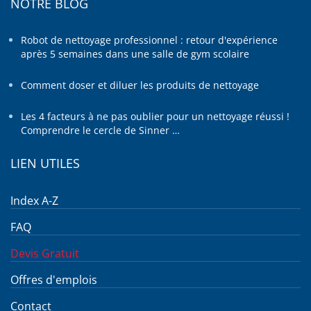
NOTRE BLOG
Robot de nettoyage professionnel : retour d'expérience
après 5 semaines dans une salle de gym scolaire
Comment doser et diluer les produits de nettoyage
Les 4 facteurs à ne pas oublier pour un nettoyage réussi !
Comprendre le cercle de Sinner …
LIEN UTILES
Index A-Z
FAQ
Devis Gratuit
Offres d'emplois
Contact