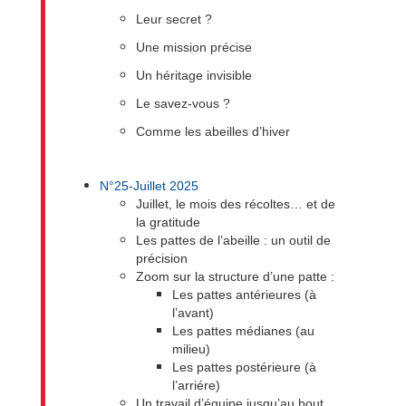
Leur secret ?
Une mission précise
Un héritage invisible
Le savez-vous ?
Comme les abeilles d’hiver
N°25-Juillet 2025
Juillet, le mois des récoltes… et de
la gratitude
Les pattes de l’abeille : un outil de
précision
Zoom sur la structure d’une patte :
Les pattes antérieures (à
l’avant)
Les pattes médianes (au
milieu)
Les pattes postérieure (à
l’arriére)
Un travail d’équipe jusqu’au bout