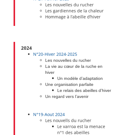
Les nouvelles du rucher
Les gardiennes de la chaleur
Hommage à l’abeille d’hiver
2024
N°20-
Hiver 2024-2025
Les nouvelles du rucher
La vie au cœur de la ruche en
hiver
Un modèle d’adaptation
Une organisation parfaite
Le relais des abeilles d’hiver
Un regard vers l’avenir
N°19-Aout 2024
Les nouvells du rucher
Le varroa est la menace
n°1 des abeilles