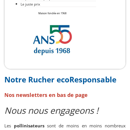
Le juste prix
Maison fondée en 1968
Notre Rucher ecoResponsable
Nos newsletters en bas de page
Nous nous engageons !
Les
pollinisateurs
sont de moins en moins nombreux