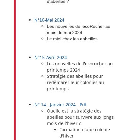
d'abeilles ?
N°16-Mai 2024
Les nouvelles de lecoRucher au
mois de mai 2024
Le miel chez les abbeilles
N°15-Avril 2024
Les nouvelles de l'ecorucher au
printemps 2024
Stratégie des abeilles pour
redémarer leur colonies au
printemps
N° 14 - Janvier 2024 - Pdf
Quelle est la stratégie des
abeilles pour survivre aux longs
mois de l'hiver ?
Formation d'une colonie
d'hiver