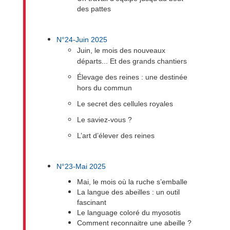
des pattes
N°24-Juin 2025
Juin, le mois des nouveaux
départs... Et des grands chantiers
Élevage des reines : une destinée
hors du commun
Le secret des cellules royales
Le saviez-vous ?
L’art d’élever des reines
N°23-Mai 2025
Mai, le mois où la ruche s’emballe
La langue des abeilles : un outil
fascinant
Le language coloré du myosotis
Comment reconnaitre une abeille ?