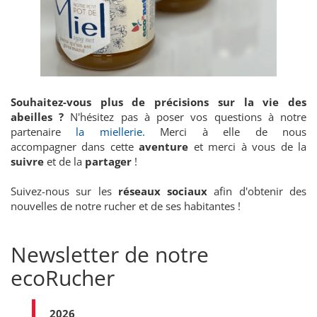
Souhaitez-vous plus de précisions sur la vie des
abeilles ?
N'hésitez pas à poser vos questions à notre
partenaire
la miellerie.
Merci à elle de nous
accompagner dans cette
aventure
et merci à vous de la
suivre
et de la
partager
!
Suivez-nous sur les
réseaux sociaux
afin d'obtenir des
nouvelles de notre rucher et de ses habitantes !
Newsletter de notre
ecoRucher
2026