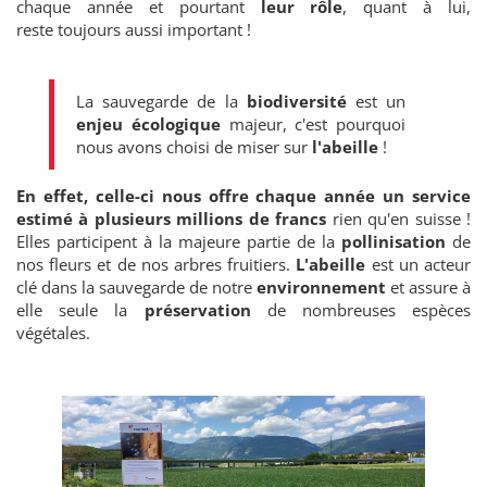
chaque année et pourtant
leur rôle
, quant à lui,
reste toujours aussi important !
La sauvegarde de la
biodiversité
est un
enjeu écologique
majeur, c'est pourquoi
nous avons choisi de miser sur
l'abeille
!
En effet, celle-ci nous offre chaque année un service
estimé à plusieurs millions de francs
rien qu'en suisse !
Elles participent à la majeure partie de la
pollinisation
de
nos fleurs et de nos arbres fruitiers.
L'abeille
est un acteur
clé dans la sauvegarde de notre
environnement
et assure à
elle seule la
préservation
de nombreuses espèces
végétales.