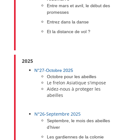
Entre mars et avril, le début des
promesses
Entrez dans la danse
Et la distance de vol ?
2025
N°27-Octobre 2025
Octobre pour les abeilles
Le frelon Asiatique s'impose
Aidez-nous à proteger les
abeilles
N°26-Septembre 2025
Septembre, le mois des abeilles
d’hiver
Les gardiennes de la colonie