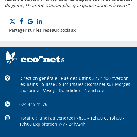
du globe, l'homme n'aurait plus que quatre années à vivre."
Partager sur les réseaux sociaux
Direction générale : Rue des Uttins 32 / 1400 Yverdon-
les-Bains - Suisse / Succursales : Romanel-sur-Morges -
Lausanne - Vevey - Domdidier - Neuchâtel
024 445 41 76
Horaire : lundi au vendredi 7h30 - 12h00 et 13h00 -
17h00 Exploitation 7/7 - 24h/24h