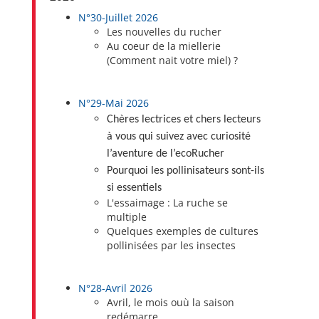
N°30-Juillet 2026
Les nouvelles du rucher
Au coeur de la miellerie
(Comment nait votre miel) ?
N°29-Mai 2026
Chères lectrices et chers lecteurs
à vous qui suivez avec curiosité
l’aventure de l’ecoRucher
Pourquoi les pollinisateurs sont-ils
si essentiels
L'essaimage : La ruche se
multiple
Quelques exemples de cultures
pollinisées par les insectes
N°28-Avril 2026
Avril, le mois ouù la saison
redémarre