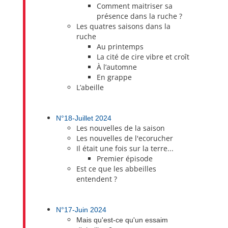
Comment maitriser sa
présence dans la ruche ?
Les quatres saisons dans la
ruche
Au printemps
La cité de cire vibre et croît
À l’automne
En grappe
L’abeille
N°18-Juillet 2024
Les nouvelles de la saison
Les nouvelles de l'ecorucher
Il était une fois sur la terre...
Premier épisode
Est ce que les abbeilles
entendent ?
N°17-Juin 2024
Mais qu'est-ce qu'un essaim