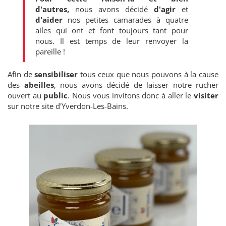
d'autres,
nous avons décidé
d'agir
et
d'aider
nos petites camarades à quatre
ailes qui ont et font toujours tant pour
nous. Il est temps de leur renvoyer la
pareille !
Afin de
sensibiliser
tous ceux que nous pouvons à la cause
des
abeilles
, nous avons décidé de laisser notre rucher
ouvert au
public
. Nous vous invitons donc à aller le
visiter
sur notre site d'Yverdon-Les-Bains.