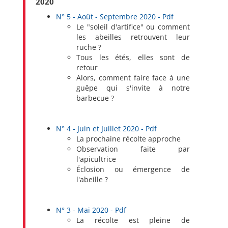
2020
N° 5 - Août - Septembre 2020 - Pdf
Le "soleil d'artifice" ou comment
les abeilles retrouvent leur
ruche ?
Tous les étés, elles sont de
retour
Alors, comment faire face à une
guêpe qui s'invite à notre
barbecue ?
N° 4 - Juin et Juillet 2020 - Pdf
La prochaine récolte approche
Observation faite par
l'apicultrice
Éclosion ou émergence de
l'abeille ?
N° 3 - Mai 2020 - Pdf
La récolte est pleine de