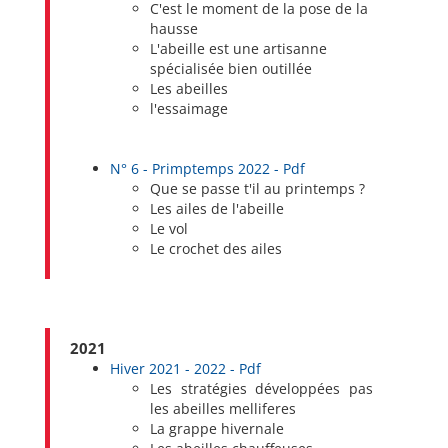
C'est le moment de la pose de la
hausse
L'abeille est une artisanne
spécialisée bien outillée
Les abeilles
l'essaimage
N° 6 - Primptemps 2022 - Pdf
Que se passe t'il au printemps ?
Les ailes de l'abeille
Le vol
Le crochet des ailes
2021
Hiver 2021 - 2022 - Pdf
Les stratégies développées pas
les abeilles melliferes
La grappe hivernale