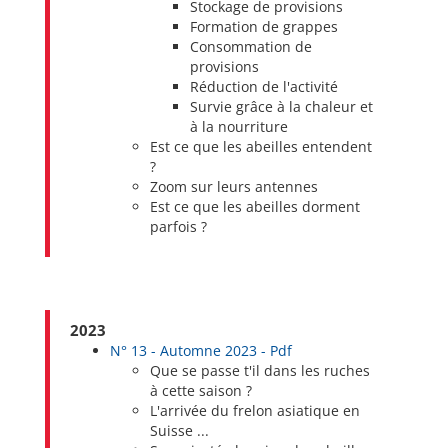
Stockage de provisions
Formation de grappes
Consommation de
provisions
Réduction de l'activité
Survie grâce à la chaleur et
à la nourriture
Est ce que les abeilles entendent
?
Zoom sur leurs antennes
Est ce que les abeilles dorment
parfois ?
2023
N° 13 - Automne 2023 - Pdf
Que se passe t'il dans les ruches
à cette saison ?
L'arrivée du frelon asiatique en
Suisse ...