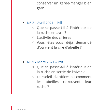
conserver un garde-manger bien
garni
N° 2 - Avril 2021 - Pdf
Que se passe-t-il à l'intérieur de
la ruche en avril ?
L'activité des cirières
Vous êtes-vous déjà demandé
d'où vient la cire d'abeille ?
N° 1 - Mars 2021 - Pdf
Que se passe-t-il à l'intérieur de
la ruche en sortie de l'hiver ?
Le "soleil d'artifice" ou comment
les abeilles retrouvent leur
ruche ?