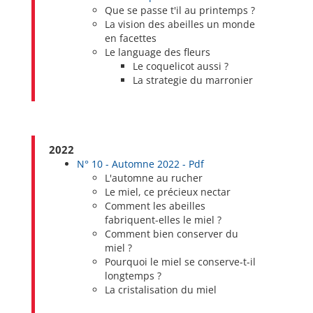
Que se passe t'il au printemps ?
La vision des abeilles un monde
en facettes
Le language des fleurs
Le coquelicot aussi ?
La strategie du marronier
2022
N° 10 - Automne 2022 - Pdf
L'automne au rucher
Le miel, ce précieux nectar
Comment les abeilles
fabriquent-elles le miel ?
Comment bien conserver du
miel ?
Pourquoi le miel se conserve-t-il
longtemps ?
La cristalisation du miel