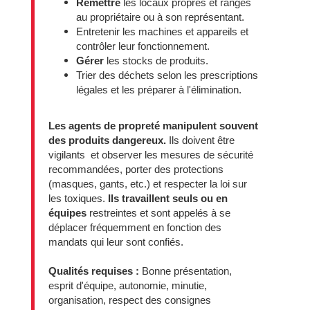
Remettre
les locaux propres et rangés
au propriétaire ou à son représentant.
Entretenir les machines et appareils et
contrôler leur fonctionnement.
Gérer
les stocks de produits.
Trier des déchets selon les prescriptions
légales et les préparer à l'élimination.
Les agents de propreté manipulent souvent
des produits dangereux.
Ils doivent être
vigilants et observer les mesures de sécurité
recommandées, porter des protections
(masques, gants, etc.) et respecter la loi sur
les toxiques.
Ils travaillent seuls ou en
équipes
restreintes et sont appelés à se
déplacer fréquemment en fonction des
mandats qui leur sont confiés.
Qualités requises :
Bonne présentation,
esprit d'équipe, autonomie, minutie,
organisation, respect des consignes