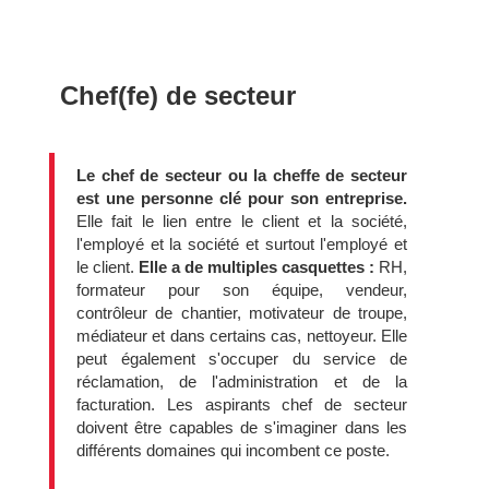
Chef(fe) de secteur
Le chef de secteur ou la cheffe de secteur
est une personne clé pour son entreprise.
Elle fait le lien entre le client et la société,
l'employé et la société et surtout l'employé et
le client.
Elle a de multiples casquettes :
RH,
formateur pour son équipe, vendeur,
contrôleur de chantier, motivateur de troupe,
médiateur et dans certains cas, nettoyeur. Elle
peut également s'occuper du service de
réclamation, de l'administration et de la
facturation. Les aspirants chef de secteur
doivent être capables de s'imaginer dans les
différents domaines qui incombent ce poste.