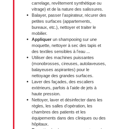
carrelage, revêtement synthétique ou
vitrage) et de la nature des salissures.
Balayer, passer l'aspirateur, récurer des
petites surfaces (appartements,
bureaux, etc.), nettoyer et traiter le
mobilier.
Appliquer
un shampooing sur une
moquette, nettoyer à sec des tapis et
des textiles sensibles à l'eau ...
Utiliser des machines puissantes
(monobrosses, cireuses, autolaveuses,
balayeuses aspirantes) pour le
nettoyage des grandes surfaces.
Laver des façades, des escaliers
extérieurs, parfois à l'aide de jets à
haute pression.
Nettoyer, laver et désinfecter dans les
règles, les salles d'opération, les
chambres des patients et les
équipements dans des cliniques ou des
hôpitaux.