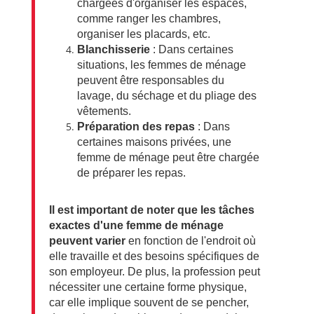
chargées d'organiser les espaces,
comme ranger les chambres,
organiser les placards, etc.
Blanchisserie
: Dans certaines
situations, les femmes de ménage
peuvent être responsables du
lavage, du séchage et du pliage des
vêtements.
Préparation des repas
: Dans
certaines maisons privées, une
femme de ménage peut être chargée
de préparer les repas.
Il est important de noter que les tâches
exactes d'une femme de ménage
peuvent varier
en fonction de l'endroit où
elle travaille et des besoins spécifiques de
son employeur. De plus, la profession peut
nécessiter une certaine forme physique,
car elle implique souvent de se pencher,