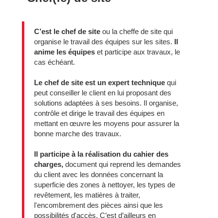
C’est le chef de site
ou la cheffe de site qui
organise le travail des équipes sur les sites.
Il
anime les équipes
et participe aux travaux, le
cas échéant.
Le chef de site est un expert technique
qui
peut conseiller le client en lui proposant des
solutions adaptées à ses besoins. Il organise,
contrôle et dirige le travail des équipes en
mettant en œuvre les moyens pour assurer la
bonne marche des travaux.
Il participe à la réalisation du cahier des
charges,
document qui reprend les demandes
du client avec les données concernant la
superficie des zones à nettoyer, les types de
revêtement, les matières à traiter,
l'encombrement des pièces ainsi que les
possibilités d'accès. C’est d’ailleurs en