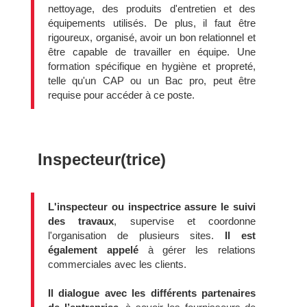
nettoyage, des produits d'entretien et des
équipements utilisés. De plus, il faut être
rigoureux, organisé, avoir un bon relationnel et
être capable de travailler en équipe. Une
formation spécifique en hygiène et propreté,
telle qu'un CAP ou un Bac pro, peut être
requise pour accéder à ce poste.
Inspecteur(trice)
L'inspecteur ou inspectrice assure le suivi
des travaux
, supervise et coordonne
l'organisation de plusieurs sites.
Il est
également appelé
à gérer les relations
commerciales avec les clients.
Il dialogue avec les différents partenaires