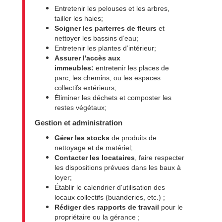
Entretenir les pelouses et les arbres,
tailler les haies;
Soigner les parterres de fleurs
et
nettoyer les bassins d’eau;
Entretenir les plantes d’intérieur;
Assurer l'accès aux
immeubles:
entretenir les places de
parc, les chemins, ou les espaces
collectifs extérieurs;
Éliminer les déchets et composter les
restes végétaux;
Gestion et administration
Gérer les stocks
de produits de
nettoyage et de matériel;
Contacter les locataires
, faire respecter
les dispositions prévues dans les baux à
loyer;
Établir le calendrier d'utilisation des
locaux collectifs (buanderies, etc.) ;
Rédiger des rapports de travail
pour le
propriétaire ou la gérance ;