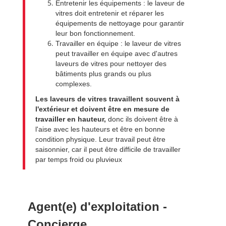
Entretenir les équipements : le laveur de
vitres doit entretenir et réparer les
équipements de nettoyage pour garantir
leur bon fonctionnement.
Travailler en équipe : le laveur de vitres
peut travailler en équipe avec d'autres
laveurs de vitres pour nettoyer des
bâtiments plus grands ou plus
complexes.
Les laveurs de vitres travaillent souvent à
l'extérieur et doivent être en mesure de
travailler en hauteur,
donc ils doivent être à
l'aise avec les hauteurs et être en bonne
condition physique. Leur travail peut être
saisonnier, car il peut être difficile de travailler
par temps froid ou pluvieux
Agent(e) d'exploitation -
Concierge