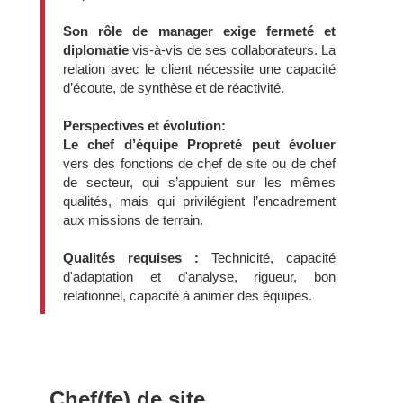
Son rôle de manager exige fermeté et
diplomatie
vis-à-vis de ses collaborateurs. La
relation avec le client nécessite une capacité
d’écoute, de synthèse et de réactivité.
Perspectives et évolution:
Le chef d’équipe Propreté peut évoluer
vers des fonctions de chef de site ou de chef
de secteur, qui s’appuient sur les mêmes
qualités, mais qui privilégient l’encadrement
aux missions de terrain.
Qualités requises :
Technicité, capacité
d'adaptation et d'analyse, rigueur, bon
relationnel, capacité à animer des équipes.
Chef(fe) de site