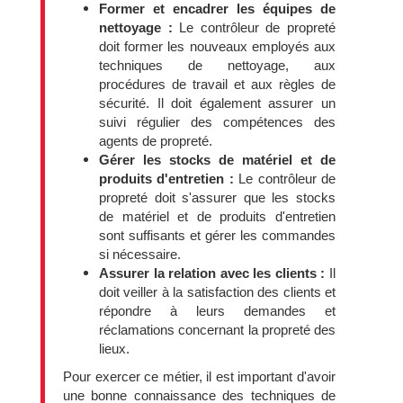
Former et encadrer les équipes de
nettoyage :
Le contrôleur de propreté
doit former les nouveaux employés aux
techniques de nettoyage, aux
procédures de travail et aux règles de
sécurité. Il doit également assurer un
suivi régulier des compétences des
agents de propreté.
Gérer les stocks de matériel et de
produits d'entretien :
Le contrôleur de
propreté doit s'assurer que les stocks
de matériel et de produits d'entretien
sont suffisants et gérer les commandes
si nécessaire.
Assurer la relation avec les clients :
Il
doit veiller à la satisfaction des clients et
répondre à leurs demandes et
réclamations concernant la propreté des
lieux.
Pour exercer ce métier, il est important d'avoir
une bonne connaissance des techniques de