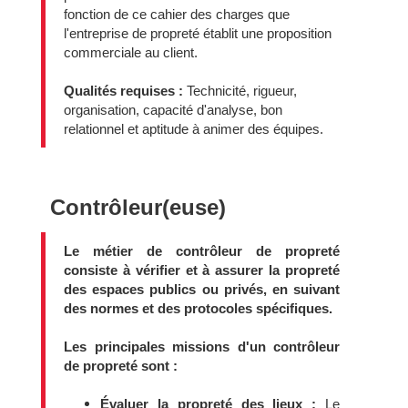
fonction de ce cahier des charges que
l'entreprise de propreté établit une proposition
commerciale au client.
Qualités requises :
Technicité, rigueur,
organisation, capacité d'analyse, bon
relationnel et aptitude à animer des équipes.
Contrôleur(euse)
Le métier de contrôleur de propreté
consiste à vérifier et à assurer la propreté
des espaces publics ou privés, en suivant
des normes et des protocoles spécifiques.
Les principales missions d'un contrôleur
de propreté sont :
Évaluer la propreté des lieux :
Le