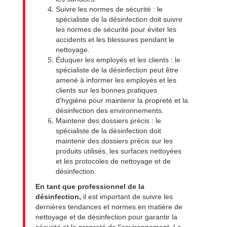
Suivre les normes de sécurité : le
spécialiste de la désinfection doit suivre
les normes de sécurité pour éviter les
accidents et les blessures pendant le
nettoyage.
Éduquer les employés et les clients : le
spécialiste de la désinfection peut être
amené à informer les employés et les
clients sur les bonnes pratiques
d'hygiène pour maintenir la propreté et la
désinfection des environnements.
Maintenir des dossiers précis : le
spécialiste de la désinfection doit
maintenir des dossiers précis sur les
produits utilisés, les surfaces nettoyées
et les protocoles de nettoyage et de
désinfection.
En tant que professionnel de la
désinfection,
il est important de suivre les
dernières tendances et normes en matière de
nettoyage et de désinfection pour garantir la