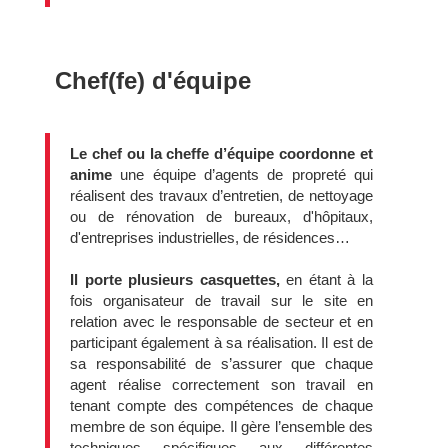
Chef(fe) d'équipe
Le chef ou la cheffe d’équipe coordonne et
anime
une équipe d’agents de propreté qui
réalisent des travaux d’entretien, de nettoyage
ou de rénovation de bureaux, d'hôpitaux,
d'entreprises industrielles, de résidences…
Il porte plusieurs casquettes,
en étant à la
fois organisateur de travail sur le site en
relation avec le responsable de secteur et en
participant également à sa réalisation. Il est de
sa responsabilité de s’assurer que chaque
agent réalise correctement son travail en
tenant compte des compétences de chaque
membre de son équipe. Il gère l’ensemble des
techniques spécifiques aux différentes