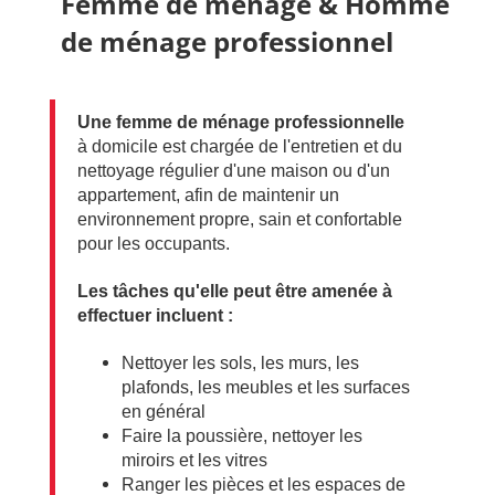
Femme de ménage &
Homme
de ménage professionnel
Une femme de ménage professionnelle
à domicile est chargée de l'entretien et du
nettoyage régulier d'une maison ou d'un
appartement, afin de maintenir un
environnement propre, sain et confortable
pour les occupants.
Les tâches qu'elle peut être amenée à
effectuer incluent :
Nettoyer les sols, les murs, les
plafonds, les meubles et les surfaces
en général
Faire la poussière, nettoyer les
miroirs et les vitres
Ranger les pièces et les espaces de