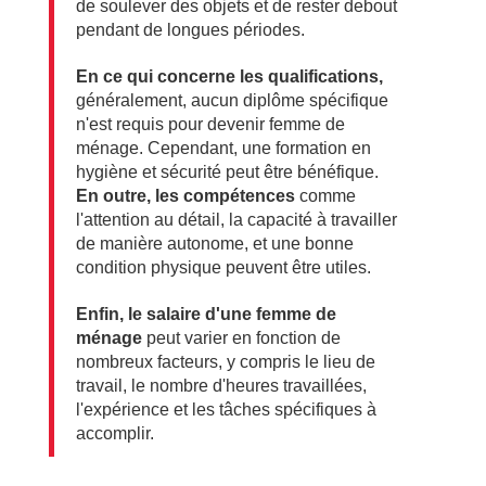
de soulever des objets et de rester debout
pendant de longues périodes.
En ce qui concerne les qualifications,
généralement, aucun diplôme spécifique
n'est requis pour devenir femme de
ménage. Cependant, une formation en
hygiène et sécurité peut être bénéfique.
En outre, les compétences
comme
l'attention au détail, la capacité à travailler
de manière autonome, et une bonne
condition physique peuvent être utiles.
Enfin, le salaire d'une femme de
ménage
peut varier en fonction de
nombreux facteurs, y compris le lieu de
travail, le nombre d'heures travaillées,
l'expérience et les tâches spécifiques à
accomplir.