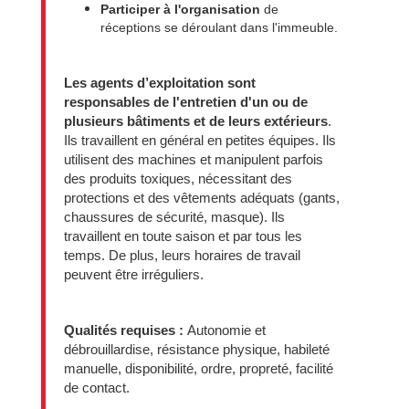
Participer à l'organisation
de
réceptions se déroulant dans l'immeuble.
Les agents d’exploitation sont
responsables de l'entretien d'un ou de
plusieurs bâtiments et de leurs extérieurs
.
Ils travaillent en général en petites équipes. Ils
utilisent des machines et manipulent parfois
des produits toxiques, nécessitant des
protections et des vêtements adéquats (gants,
chaussures de sécurité, masque). Ils
travaillent en toute saison et par tous les
temps. De plus, leurs horaires de travail
peuvent être irréguliers.
Qualités requises :
Autonomie et
débrouillardise, résistance physique, habileté
manuelle, disponibilité, ordre, propreté, facilité
de contact.