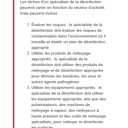
Les tâches d'un spécialiste de la désinfection
peuvent varier en fonction du secteur d'activité,
mais peuvent inclure :
Évaluer les risques : le spécialiste de la
désinfection doit évaluer les risques de
contamination dans l'environnement où il
travaille et établir un plan de désinfection
approprié.
Utiliser les produits de nettoyage
appropriés : le spécialiste de la
désinfection doit utiliser des produits de
nettoyage et de désinfection appropriés
pour éliminer les bactéries, les virus et
autres agents pathogènes.
Utiliser les équipements appropriés : le
spécialiste de la désinfection doit utiliser
les équipements appropriés, tels que des
pulvérisateurs, des machines de
nettoyage à vapeur, des nettoyeurs à
haute pression et des outils de nettoyage
spécialisés, pour nettoyer et désinfecter
les surfaces.