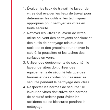
Évaluer les lieux de travail : le laveur de
vitres doit évaluer les lieux de travail pour
déterminer les outils et les techniques
appropriés pour nettoyer les vitres en
toute sécurité.
Nettoyer les vitres : le laveur de vitres
utilise souvent des nettoyants spéciaux et
des outils de nettoyage tels que des
raclettes et des grattoirs pour enlever la
saleté, la poussière et les taches des
surfaces en verre.
Utiliser des équipements de sécurité : le
laveur de vitres doit utiliser des
équipements de sécurité tels que des
harnais et des cordes pour assurer sa
sécurité pendant le nettoyage des vitres.
Respecter les normes de sécurité : le
laveur de vitres doit suivre des normes
de sécurité strictes pour éviter les
accidents ou les blessures pendant le
nettoyage.