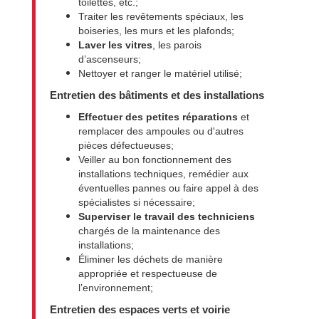
toilettes, etc.;
Traiter les revêtements spéciaux, les
boiseries, les murs et les plafonds;
Laver les vitres
, les parois
d’ascenseurs;
Nettoyer et ranger le matériel utilisé;
Entretien des bâtiments et des installations
Effectuer des petites réparations
et
remplacer des ampoules ou d'autres
pièces défectueuses;
Veiller au bon fonctionnement des
installations techniques, remédier aux
éventuelles pannes ou faire appel à des
spécialistes si nécessaire;
Superviser le travail des techniciens
chargés de la maintenance des
installations;
Éliminer les déchets de manière
appropriée et respectueuse de
l’environnement;
Entretien des espaces verts et voirie