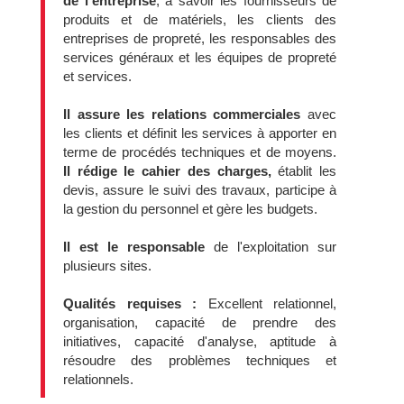
de l’entreprise
, à savoir les fournisseurs de
produits et de matériels, les clients des
entreprises de propreté, les responsables des
services généraux et les équipes de propreté
et services.
Il assure les relations commerciales
avec
les clients et définit les services à apporter en
terme de procédés techniques et de moyens.
Il rédige le cahier des charges,
établit les
devis, assure le suivi des travaux, participe à
la gestion du personnel et gère les budgets.
Il est le responsable
de l'exploitation sur
plusieurs sites.
Qualités requises :
Excellent relationnel,
organisation, capacité de prendre des
initiatives, capacité d'analyse, aptitude à
résoudre des problèmes techniques et
relationnels.