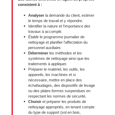
consistent à :
Analyser
la demande du client, estimer
le temps de travail et y répondre.
Identifier la nature et l'importance des
travaux à accomplir.
Établir le programme journalier de
nettoyage et planifier l'affectation du
personnel auxiliaire.
Déterminer
les méthodes et les
systèmes de nettoyage ainsi que les
traitements à appliquer.
Préparer le matériel, les outils, les
appareils, les machines et si
nécessaire, mettre en place des
échafaudages, des dispositifs de levage
ou des plates-formes suspendues en
respectant les normes de sécurité.
Choisir
et préparer les produits de
nettoyage appropriés, en tenant compte
du type de support (sol en bois,