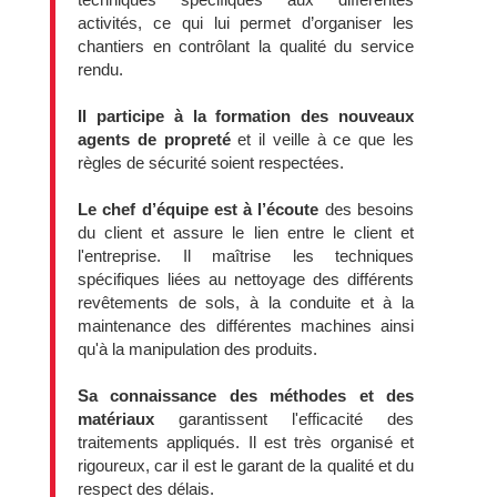
activités, ce qui lui permet d’organiser les
chantiers en contrôlant la qualité du service
rendu.
Il participe à la formation des nouveaux
agents de propreté
et il veille à ce que les
règles de sécurité soient respectées.
Le chef d’équipe est à l’écoute
des besoins
du client et assure le lien entre le client et
l'entreprise. Il maîtrise les techniques
spécifiques liées au nettoyage des différents
revêtements de sols, à la conduite et à la
maintenance des différentes machines ainsi
qu'à la manipulation des produits.
Sa connaissance des méthodes et des
matériaux
garantissent l'efficacité des
traitements appliqués. Il est très organisé et
rigoureux, car il est le garant de la qualité et du
respect des délais.