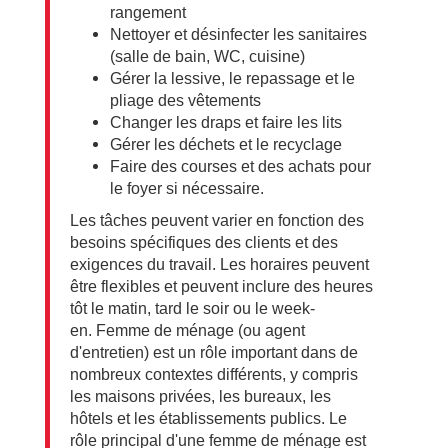
rangement
Nettoyer et désinfecter les sanitaires
(salle de bain, WC, cuisine)
Gérer la lessive, le repassage et le
pliage des vêtements
Changer les draps et faire les lits
Gérer les déchets et le recyclage
Faire des courses et des achats pour
le foyer si nécessaire.
Les tâches peuvent varier en fonction des
besoins spécifiques des clients et des
exigences du travail. Les horaires peuvent
être flexibles et peuvent inclure des heures
tôt le matin, tard le soir ou le week-
en. Femme de ménage (ou agent
d'entretien) est un rôle important dans de
nombreux contextes différents, y compris
les maisons privées, les bureaux, les
hôtels et les établissements publics. Le
rôle principal d'une femme de ménage est