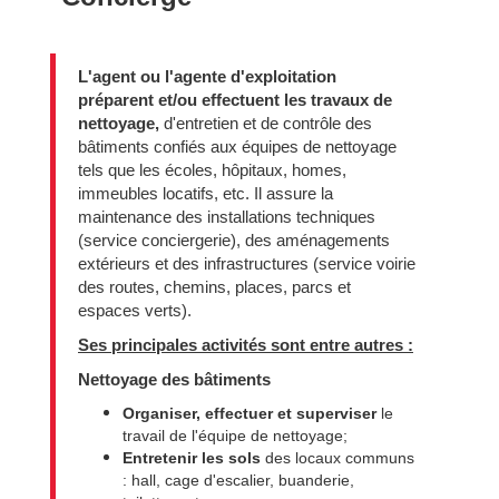
L'agent ou l'agente d'exploitation
préparent et/ou effectuent les travaux de
nettoyage,
d'entretien et de contrôle des
bâtiments confiés aux équipes de nettoyage
tels que les écoles, hôpitaux, homes,
immeubles locatifs, etc. Il assure la
maintenance des installations techniques
(service conciergerie), des aménagements
extérieurs et des infrastructures (service voirie
des routes, chemins, places, parcs et
espaces verts).
Ses principales activités sont entre autres :
Nettoyage des bâtiments
Organiser, effectuer et superviser
le
travail de l'équipe de nettoyage;
Entretenir les sols
des locaux communs
: hall, cage d'escalier, buanderie,