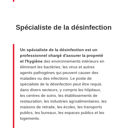
Spécialiste de la désinfection
Un spécialiste de la désinfection est un
professionnel chargé d'assurer la propreté
et l'hygiène
des environnements intérieurs en
éliminant les bactéries, les virus et autres
agents pathogènes qui peuvent causer des
maladies ou des infections. Le poste de
spécialiste de la désinfection peut être requis
dans divers secteurs, y compris les hôpitaux,
les centres de soins, les établissements de
restauration, les industries agroalimentaires, les
maisons de retraite, les écoles, les transports
publics, les bureaux, les espaces publics et les
logements.