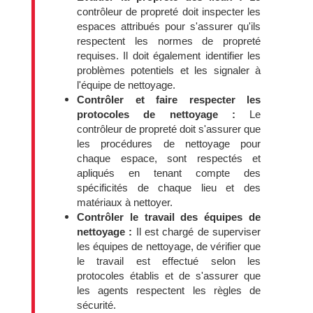
contrôleur de propreté doit inspecter les
espaces attribués pour s'assurer qu'ils
respectent les normes de propreté
requises. Il doit également identifier les
problèmes potentiels et les signaler à
l'équipe de nettoyage.
Contrôler et faire respecter les
protocoles de nettoyage :
Le
contrôleur de propreté doit s'assurer que
les procédures de nettoyage pour
chaque espace, sont respectés et
apliqués en tenant compte des
spécificités de chaque lieu et des
matériaux à nettoyer.
Contrôler le travail des équipes de
nettoyage :
Il est chargé de superviser
les équipes de nettoyage, de vérifier que
le travail est effectué selon les
protocoles établis et de s'assurer que
les agents respectent les règles de
sécurité.