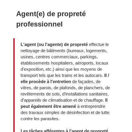
Agent(e) de propreté
professionnel
L'agent (ou l'agente) de propreté
effectue le
nettoyage de bâtiments (bureaux, logements,
usines, centres commerciaux, parkings,
établissements hospitaliers, aéroports, locaux
d'exposition, etc.) ainsi que les moyens de
transport tels que les trains et les autocars.
Il /
elle procède à l'entretien
de façades, de
vitres, de parois, de plafonds, de planchers, de
revêtements de sols, d’installations sanitaires,
d’appareils de climatisation et de chauffage.
Il
peut également être amené
à entreprendre
des travaux simples de désinfection et de lutte
contre les parasites.
Les tâches afférentes à l’agent de propreté