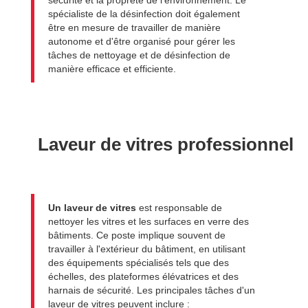
sécurité et la propreté de l'environnement. Le
spécialiste de la désinfection doit également
être en mesure de travailler de manière
autonome et d'être organisé pour gérer les
tâches de nettoyage et de désinfection de
manière efficace et efficiente.
Laveur de vitres professionnel
Un laveur de vitres
est responsable de
nettoyer les vitres et les surfaces en verre des
bâtiments. Ce poste implique souvent de
travailler à l'extérieur du bâtiment, en utilisant
des équipements spécialisés tels que des
échelles, des plateformes élévatrices et des
harnais de sécurité. Les principales tâches d'un
laveur de vitres peuvent inclure :