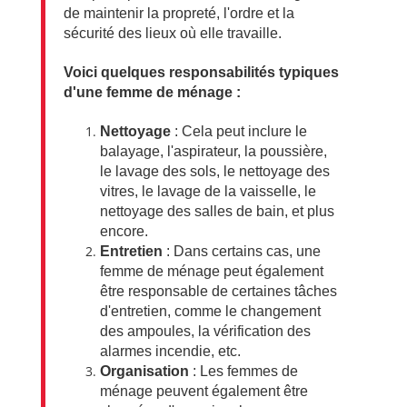
de maintenir la propreté, l'ordre et la
sécurité des lieux où elle travaille.
Voici quelques responsabilités typiques
d'une femme de ménage :
Nettoyage
: Cela peut inclure le
balayage, l'aspirateur, la poussière,
le lavage des sols, le nettoyage des
vitres, le lavage de la vaisselle, le
nettoyage des salles de bain, et plus
encore.
Entretien
: Dans certains cas, une
femme de ménage peut également
être responsable de certaines tâches
d'entretien, comme le changement
des ampoules, la vérification des
alarmes incendie, etc.
Organisation
: Les femmes de
ménage peuvent également être