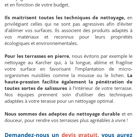
et en fonction de votre budget.
Ils maitrisent toutes les techniques de nettoyage,
en
privilégiant celles qui ne sont pas agressives afin d'éviter
d'abîmer vos surfaces. Ils associent des produits adaptés à
vos matériaux et reconnus pour leurs propriétés
écologiques et environnementales.
Pour les terrasses en pierre
,
nous évitons par exemple le
nettoyage au Karcher qui, à la longue, abîme et fragilise
votre surface en favorisant l’implantation de micro-
organismes nuisibles comme la mousse ou le lichen.
La
haute-pression facilite également la pénétration de
toutes sortes de salissures
à l’intérieur de votre terrasse.
Nos équipes prennent soin d'utiliser des techniques
adaptées à votre terasse pour un nettoyage optimal.
Nous sommes des adeptes du nettoyage durable
et en
douceur, pour rendre vos terrasses plus agréables à vivre !
Demandez-nous un
devis gratuit
, vous aurez