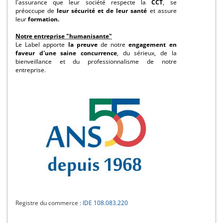
l'assurance que leur société respecte la
CCT
, se
préoccupe de
leur sécurité et de leur santé
et assure
leur
formation.
Notre entreprise "humanisante"
Le Label apporte
la preuve
de notre
engagement en
faveur d'une saine concurrence
, du sérieux, de la
bienveillance et du professionnalisme de notre
entreprise.
Registre du commerce :
IDE 108.083.220