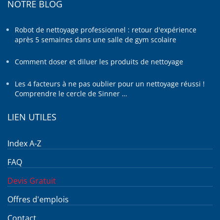
NOTRE BLOG
Robot de nettoyage professionnel : retour d'expérience
après 5 semaines dans une salle de gym scolaire
Comment doser et diluer les produits de nettoyage
Les 4 facteurs à ne pas oublier pour un nettoyage réussi !
Comprendre le cercle de Sinner …
LIEN UTILES
Index A-Z
FAQ
Devis Gratuit
Offres d'emplois
Contact