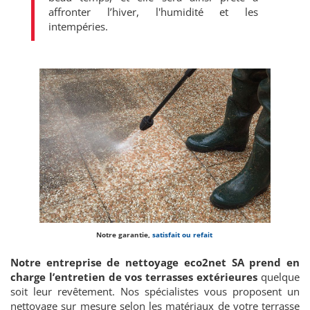
affronter l’hiver, l'humidité et les
intempéries.
Notre garantie,
satisfait ou refait
Notre entreprise de nettoyage eco2net SA prend en
charge l’entretien de vos terrasses extérieures
quelque
soit leur revêtement. Nos spécialistes vous proposent un
nettoyage sur mesure selon les matériaux de votre terrasse