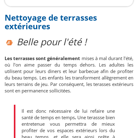
Nettoyage de terrasses
extérieures
Belle pour l'été !
Les terrasses sont généralement
mises à mal durant l’été,
où l’on aime passer du temps dehors. Les adultes les
utilisent pour leurs diners et leur barbecue afin de profiter
du beau temps. Les enfants les transforment allègrement en
leurs terrains de jeu. Par conséquent, les terasses extérieurs
sont en permanence sollicitées.
Il est donc nécessaire de lui refaire une
santé de temps en temps
.
Une terassse bien
entretenue vous permettra de mieux
profiter de vos espaces extérieurs lors du
beau temps, et elle sera ainsi prête à