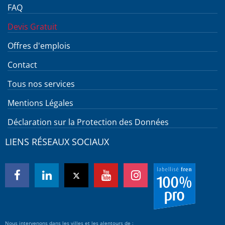
FAQ
Devis Gratuit
Offres d'emplois
Contact
Tous nos services
Mentions Légales
Déclaration sur la Protection des Données
LIENS RÉSEAUX SOCIAUX
Nous intervenons dans les villes et les alentours de :