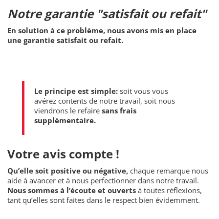
Notre garantie "satisfait ou refait"
En solution à ce problème, nous avons mis en place
une garantie satisfait ou refait.
Le principe est simple:
soit vous vous
avérez contents de notre travail, soit nous
viendrons le refaire
sans frais
supplémentaire.
Votre avis compte !
Qu’elle soit positive ou négative,
chaque remarque nous
aide à avancer et à nous perfectionner dans notre travail.
Nous sommes à l’écoute et ouverts
à toutes réflexions,
tant qu’elles sont faites dans le respect bien évidemment.