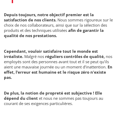
Depuis toujours, notre objectif premier est la
satisfaction de nos clients.
Nous sommes rigoureux sur le
choix de nos collaborateurs, ainsi que sur la sélection des
produits et des techniques utilisées
afin de garantir la
qualité de nos prestations.
Cependant, vouloir satisfaire tout le monde est
irréaliste.
Malgré nos
réguliers contrôles de qualité,
nos
employés sont des personnes avant tout et il se peut qu’ils
aient une mauvaise journée ou un moment d’inattention.
En
effet, l’erreur est humaine et le risque zéro n'existe
pas.
De plus, la notion de propreté est subjective ! Elle
dépend du client
et nous ne sommes pas toujours au
courant de ses exigences particulières.