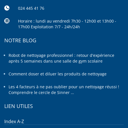
024 445 41 76
Horaire : lundi au vendredi 7h30 - 12h00 et 13h00 -
17h00 Exploitation 7/7 - 24h/24h
NOTRE BLOG
Robot de nettoyage professionnel : retour d'expérience
après 5 semaines dans une salle de gym scolaire
Comment doser et diluer les produits de nettoyage
Les 4 facteurs à ne pas oublier pour un nettoyage réussi !
Comprendre le cercle de Sinner …
LIEN UTILES
Index A-Z