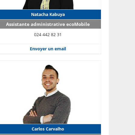
Natacha Kabuya
Assistante administrative ecoMobile
024 442 82 31
Envoyer un email
Carlos Carvalho