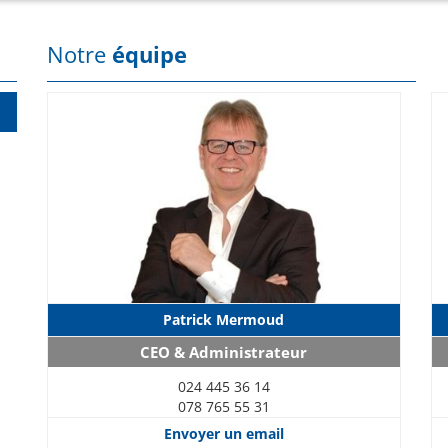
Notre
équipe
Patrick Mermoud
CEO & Administrateur
024 445 36 14
078 765 55 31
Envoyer un email