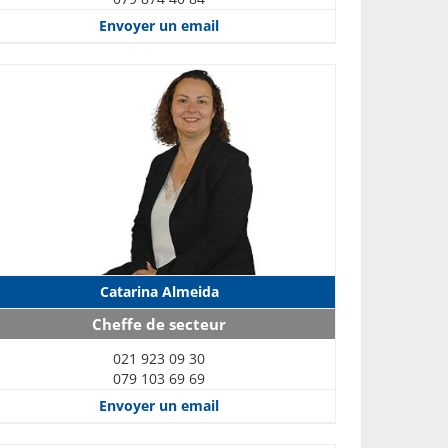
Envoyer un email
Catarina Almeida
Cheffe de secteur
021 923 09 30
079 103 69 69
Envoyer un email