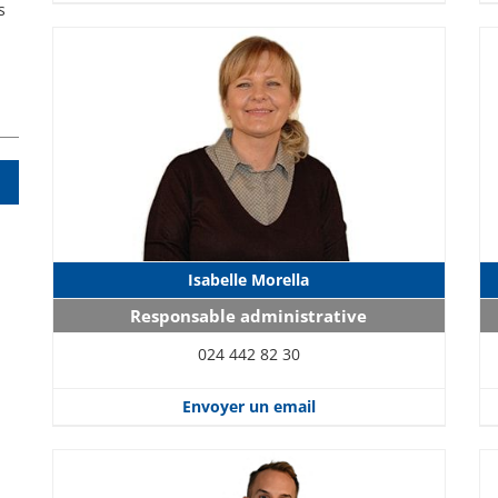
s
Isabelle Morella
Responsable administrative
024 442 82 30
Envoyer un email