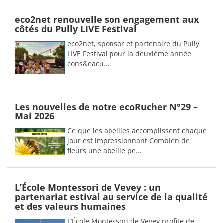
eco2net renouvelle son engagement aux
côtés du Pully LIVE Festival
eco2net, sponsor et partenaire du Pully
LIVE Festival pour la deuxième année
cons&eacu...
Les nouvelles de notre ecoRucher N°29 –
Mai 2026
Ce que les abeilles accomplissent chaque
jour est impressionnant Combien de
fleurs une abeille pe...
L’École Montessori de Vevey : un
partenariat estival au service de la qualité
et des valeurs humaines
L’École Montessori de Vevey profite de