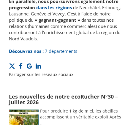
En parallèle, nous poursuivrons également notre
progression
dans les régions
de Neuchâtel, Fribourg,
Lausanne, Genève et Vevey. C’est à l’aide de notre
politique du
« gagnant-gagnant »
dans toutes nos
relations (humaines comme commerciales) que nous
contribueront à l’enrichissement global de la région du
Nord Vaudois.
Découvrez nos :
7 départements
Partager sur les réseaux sociaux
Les nouvelles de notre ecoRucher N°30 –
Juillet 2026
Pour produire 1 kg de miel, les abeilles
accomplissent un véritable exploit Après
...