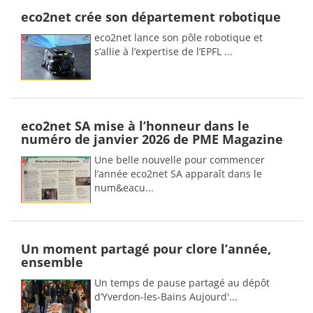
eco2net crée son département robotique
eco2net lance son pôle robotique et
s’allie à l’expertise de l’EPFL ...
eco2net SA mise à l’honneur dans le
numéro de janvier 2026 de PME Magazine
Une belle nouvelle pour commencer
l’année eco2net SA apparaît dans le
num&eacu...
Un moment partagé pour clore l’année,
ensemble
Un temps de pause partagé au dépôt
d’Yverdon-les-Bains Aujourd'...