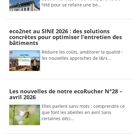
l’été pour se refaire une be...
eco2net au SINE 2026 : des solutions
concrètes pour optimiser l’entretien des
bâtiments
Réduire les coûts, améliorer la qualité :
les nouvelles approches de l&rs...
Les nouvelles de notre ecoRucher N°28 –
avril 2026
Elles parlent sans mots : comprendre ce
que font les abeilles en avril Sans
certaines déci...