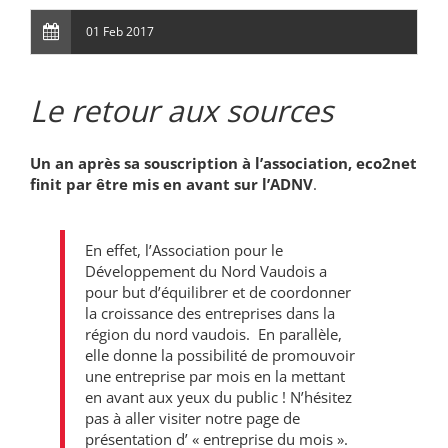
01 Feb 2017
Le retour aux sources
Un an après sa souscription à l’association, eco2net
finit par être mis en avant sur l’ADNV
.
En effet, l’Association pour le
Développement du Nord Vaudois a
pour but d’équilibrer et de coordonner
la croissance des entreprises dans la
région du nord vaudois. En parallèle,
elle donne la possibilité de promouvoir
une entreprise par mois en la mettant
en avant aux yeux du public ! N’hésitez
pas à aller visiter notre page de
présentation d’ « entreprise du mois ».