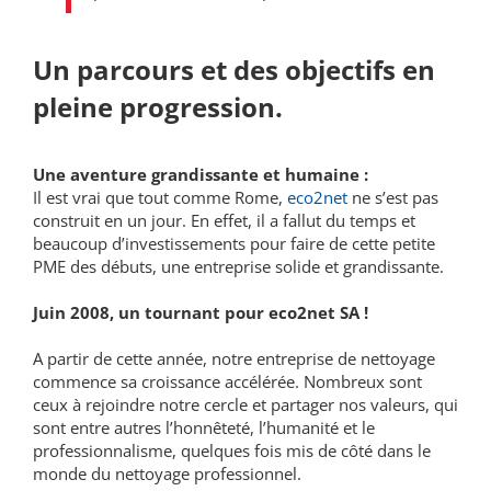
Un parcours et des objectifs en
pleine progression.
Une aventure grandissante et humaine :
Il est vrai que tout comme Rome,
eco2net
ne s’est pas
construit en un jour. En effet, il a fallut du temps et
beaucoup d’investissements pour faire de cette petite
PME des débuts, une entreprise solide et grandissante.
Juin 2008, un tournant pour eco2net SA !
A partir de cette année, notre entreprise de nettoyage
commence sa croissance accélérée. Nombreux sont
ceux à rejoindre notre cercle et partager nos valeurs, qui
sont entre autres l’honnêteté, l’humanité et le
professionnalisme, quelques fois mis de côté dans le
monde du nettoyage professionnel.