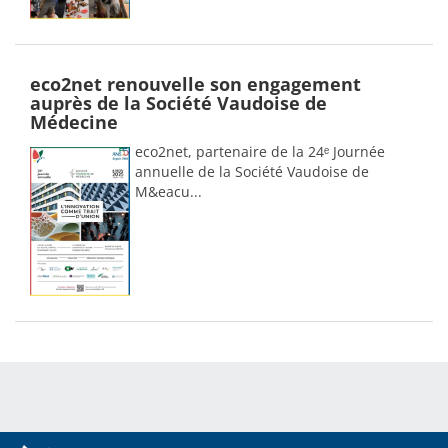
eco2net renouvelle son engagement
auprès de la Société Vaudoise de
Médecine
eco2net, partenaire de la 24ᵉ Journée
annuelle de la Société Vaudoise de
M&eacu...