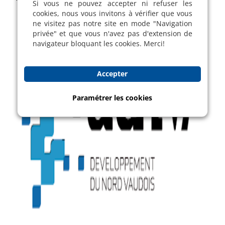
Si vous ne pouvez accepter ni refuser les
cookies, nous vous invitons à vérifier que vous
ne visitez pas notre site en mode "Navigation
privée" et que vous n'avez pas d'extension de
navigateur bloquant les cookies. Merci!
Accepter
Paramétrer les cookies