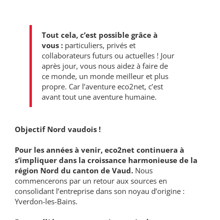
Tout cela, c’est possible grâce à
vous :
particuliers, privés et
collaborateurs futurs ou actuelles ! Jour
après jour, vous nous aidez à faire de
ce monde, un monde meilleur et plus
propre. Car l’aventure eco2net, c’est
avant tout une aventure humaine.
Objectif Nord vaudois !
Pour les années à venir, eco2net continuera à
s’impliquer dans la croissance harmonieuse de la
région Nord du canton de Vaud.
Nous
commencerons par un retour aux sources en
consolidant l’entreprise dans son noyau d’origine :
Yverdon-les-Bains.