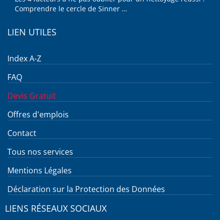
Comprendre le cercle de Sinner …
LIEN UTILES
Index A-Z
FAQ
Devis Gratuit
Offres d'emplois
Contact
Tous nos services
Mentions Légales
Déclaration sur la Protection des Données
LIENS RÉSEAUX SOCIAUX