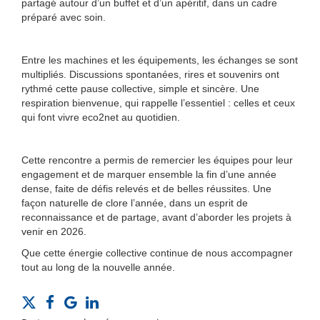
partagé autour d’un buffet et d’un apéritif, dans un cadre
préparé avec soin.
Entre les machines et les équipements, les échanges se sont
multipliés. Discussions spontanées, rires et souvenirs ont
rythmé cette pause collective, simple et sincère. Une
respiration bienvenue, qui rappelle l’essentiel : celles et ceux
qui font vivre eco2net au quotidien.
Cette rencontre a permis de remercier les équipes pour leur
engagement et de marquer ensemble la fin d’une année
dense, faite de défis relevés et de belles réussites. Une
façon naturelle de clore l’année, dans un esprit de
reconnaissance et de partage, avant d’aborder les projets à
venir en 2026.
Que cette énergie collective continue de nous accompagner
tout au long de la nouvelle année.