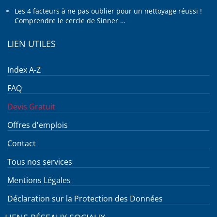
Les 4 facteurs à ne pas oublier pour un nettoyage réussi !
Comprendre le cercle de Sinner …
LIEN UTILES
Index A-Z
FAQ
Devis Gratuit
Offres d'emplois
Contact
Tous nos services
Mentions Légales
Déclaration sur la Protection des Données