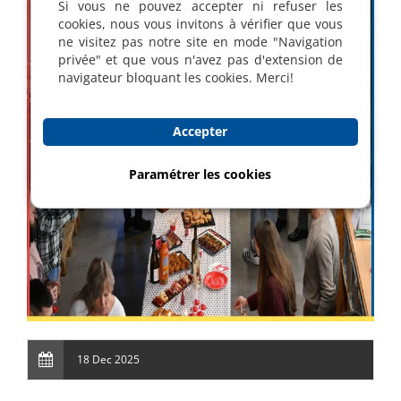
Si vous ne pouvez accepter ni refuser les
cookies, nous vous invitons à vérifier que vous
ne visitez pas notre site en mode "Navigation
privée" et que vous n'avez pas d'extension de
navigateur bloquant les cookies. Merci!
Accepter
Paramétrer les cookies
18 Dec 2025