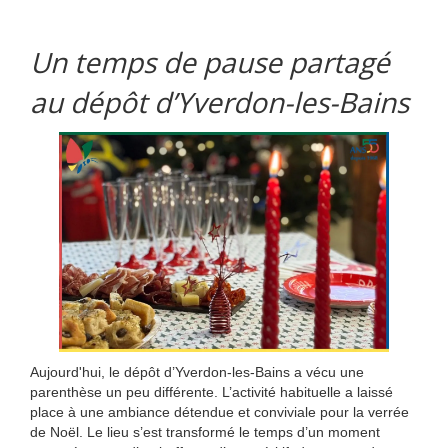
Un temps de pause partagé
au dépôt d’Yverdon-les-Bains
Aujourd'hui, le dépôt d’Yverdon-les-Bains a vécu une
parenthèse un peu différente. L’activité habituelle a laissé
place à une ambiance détendue et conviviale pour la verrée
de Noël. Le lieu s’est transformé le temps d’un moment