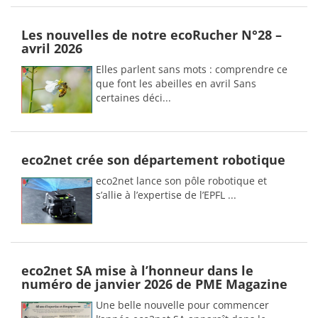
Les nouvelles de notre ecoRucher N°28 –
avril 2026
Elles parlent sans mots : comprendre ce
que font les abeilles en avril Sans
certaines déci...
eco2net crée son département robotique
eco2net lance son pôle robotique et
s’allie à l’expertise de l’EPFL ...
eco2net SA mise à l’honneur dans le
numéro de janvier 2026 de PME Magazine
Une belle nouvelle pour commencer