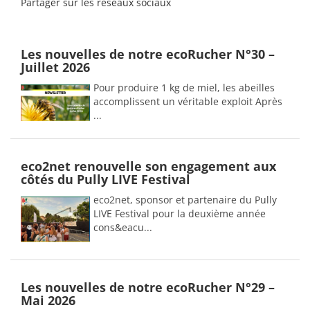
Partager sur les réseaux sociaux
Les nouvelles de notre ecoRucher N°30 –
Juillet 2026
Pour produire 1 kg de miel, les abeilles
accomplissent un véritable exploit Après
...
eco2net renouvelle son engagement aux
côtés du Pully LIVE Festival
eco2net, sponsor et partenaire du Pully
LIVE Festival pour la deuxième année
cons&eacu...
Les nouvelles de notre ecoRucher N°29 –
Mai 2026