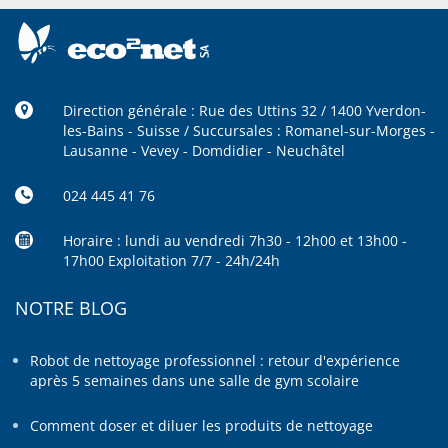
Direction générale : Rue des Uttins 32 / 1400 Yverdon-
les-Bains - Suisse / Succursales : Romanel-sur-Morges -
Lausanne - Vevey - Domdidier - Neuchâtel
024 445 41 76
Horaire : lundi au vendredi 7h30 - 12h00 et 13h00 -
17h00 Exploitation 7/7 - 24h/24h
NOTRE BLOG
Robot de nettoyage professionnel : retour d'expérience
après 5 semaines dans une salle de gym scolaire
Comment doser et diluer les produits de nettoyage