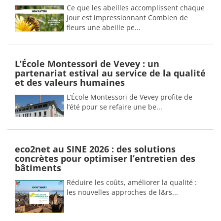
Ce que les abeilles accomplissent chaque
jour est impressionnant Combien de
fleurs une abeille pe...
L’École Montessori de Vevey : un
partenariat estival au service de la qualité
et des valeurs humaines
L’École Montessori de Vevey profite de
l’été pour se refaire une be...
eco2net au SINE 2026 : des solutions
concrètes pour optimiser l’entretien des
bâtiments
Réduire les coûts, améliorer la qualité :
les nouvelles approches de l&rs...