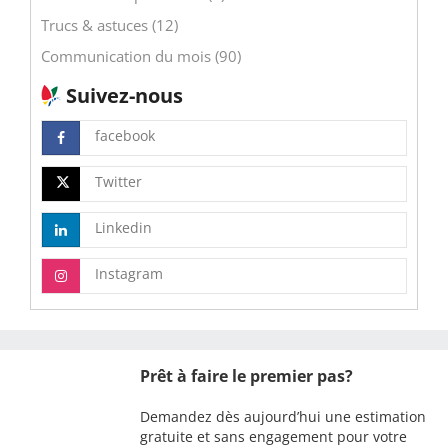
Trucs & astuces (12)
Communication du mois (90)
Suivez-nous
facebook
Twitter
Linkedin
Instagram
Prêt à faire le premier pas?
Demandez dès aujourd’hui une estimation
gratuite et sans engagement pour votre