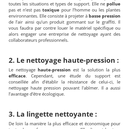
toutes les situations et types de support. Elle ne
pollue
pas et n’est pas
toxique
pour l’homme ou les plantes
environnantes. Elle consiste à projeter à
basse pression
de l’air ainsi qu’un produit gommant sur le graffiti. Il
vous faudra par contre louer le matériel spécifique ou
alors engager une entreprise de nettoyage ayant des
collaborateurs professionnels.
2.
Le nettoyage haute-pression :
Le nettoyage
haute-pression
est la solution la plus
efficace
. Cependant, une étude du support est
conseillée afin d’établir la résistance de celui-ci, le
nettoyage haute pression pouvant l'abîmer. Il a aussi
l’avantage d’être écologique.
3. La lingette nettoyante :
De loin la manière la plus efficace et économique pour