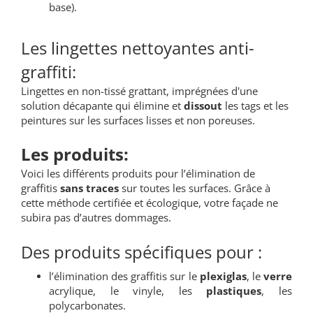
base).
Les lingettes nettoyantes anti-
graffiti:
Lingettes en non-tissé grattant, imprégnées d'une
solution décapante qui élimine et
dissout
les tags et les
peintures sur les surfaces lisses et non poreuses.
Les produits:
Voici les différents produits pour l’élimination de
graffitis
sans traces
sur toutes les surfaces. Grâce à
cette méthode certifiée et écologique, votre façade ne
subira pas d’autres dommages.
Des produits spécifiques pour :
l’élimination des graffitis sur le
plexiglas
, le
verre
acrylique, le vinyle, les
plastiques
, les
polycarbonates.