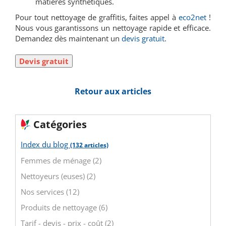
matières synthétiques.
Pour tout nettoyage de graffitis, faites appel à
eco2net
!
Nous vous garantissons un nettoyage rapide et efficace.
Demandez dès maintenant un
devis gratuit
.
Retour aux articles
Catégories
Index du blog
(132 articles)
Femmes de ménage (2)
Nettoyeurs (euses) (2)
Nos services (12)
Produits de nettoyage (6)
Tarif - devis - prix - coût (2)