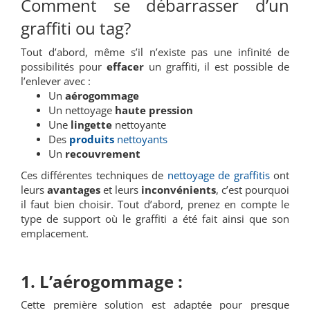
Comment se débarrasser d’un
graffiti ou tag?
Tout d’abord, même s’il n’existe pas une infinité de
possibilités pour
effacer
un graffiti, il est possible de
l’enlever avec :
Un
aérogommage
Un nettoyage
haute pression
Une
lingette
nettoyante
Des
produits
nettoyants
Un
recouvrement
Ces différentes techniques de
nettoyage de graffitis
ont
leurs
avantages
et leurs
inconvénients
, c’est pourquoi
il faut bien choisir. Tout d’abord, prenez en compte le
type de support où le graffiti a été fait ainsi que son
emplacement.
1. L’aérogommage :
Cette première solution est adaptée pour presque