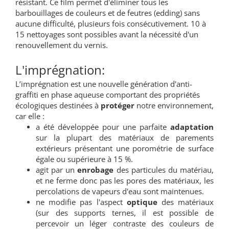
résistant. Ce film permet d'éliminer tous les
barbouillages de couleurs et de feutres (edding) sans
aucune difficulté, plusieurs fois consécutivement. 10 à
15 nettoyages sont possibles avant la nécessité d'un
renouvellement du vernis.
L'imprégnation:
L’imprégnation est une nouvelle génération d'anti-
graffiti en phase aqueuse comportant des propriétés
écologiques destinées à
protéger
notre environnement,
car elle :
a été développée pour une parfaite
adaptation
sur la plupart des matériaux de parements
extérieurs présentant une porométrie de surface
égale ou supérieure à 15 %.
agit par un
enrobage
des particules du matériau,
et ne ferme donc pas les pores des matériaux, les
percolations de vapeurs d'eau sont maintenues.
ne modifie pas l'aspect
optique
des matériaux
(sur des supports ternes, il est possible de
percevoir un léger contraste des couleurs de