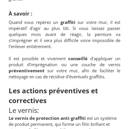
À savoir :
Quand vous repérez un
graffiti
sur votre mur, il est
impératif d’agir au plus tôt. Si vous laissez passer
quelques mois avant de réagir, la peinture va
s’imprégner et il sera plus difficile voire impossible de
l’enlever entièrement.
Il est possible et vivement
conseillé
d’appliquer un
produit d’imprégnation ou une couche de vernis
préventivement
sur votre mur, afin de faciliter le
nettoyage en cas de récidive d’éventuels graffitis.
Les actions préventives et
correctives
Le vernis:
Le vernis de protection anti
-
graffiti
est un système
de produit permanent, qui forme un film brillant et