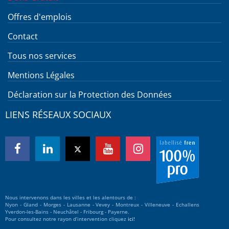
Offres d'emplois
Contact
Tous nos services
Mentions Légales
Déclaration sur la Protection des Données
LIENS RÉSEAUX SOCIAUX
Nous intervenons dans les villes et les alentours de :
Nyon - Gland - Morges - Lausanne - Vevey - Montreux - Villeneuve - Echallens
Yverdon-les-Bains - Neuchâtel - Fribourg - Payerne.
Pour consultez notre rayon d’intervention cliquez
ici!