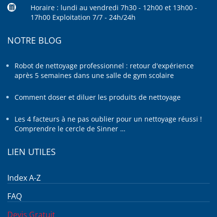
Horaire : lundi au vendredi 7h30 - 12h00 et 13h00 -
17h00 Exploitation 7/7 - 24h/24h
NOTRE BLOG
Robot de nettoyage professionnel : retour d'expérience
après 5 semaines dans une salle de gym scolaire
Comment doser et diluer les produits de nettoyage
Les 4 facteurs à ne pas oublier pour un nettoyage réussi !
Comprendre le cercle de Sinner …
LIEN UTILES
Index A-Z
FAQ
Devis Gratuit