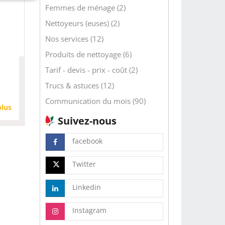
Femmes de ménage (2)
Nettoyeurs (euses) (2)
Nos services (12)
Produits de nettoyage (6)
Tarif - devis - prix - coût (2)
Trucs & astuces (12)
Communication du mois (90)
plus
Suivez-nous
facebook
Twitter
Linkedin
Instagram