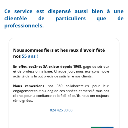
Ce service est dispensé aussi bien à une
clientèle de particuliers que de
professionnels.
Nous sommes fiers et heureux d'avoir fêté
nos
55 ans !
En effet, eco2net SA existe depuis 1968
, gage de sérieux
et de professionnalisme. Chaque jour, nous exerçons notre
activité dans le but précis de satisfaire nos clients.
Nous remercions
nos 360 collaborateurs pour leur
engagement tout au long de ces années et merci à tous nos
clients pour la confiance et la fidélité qu'ils nous ont toujours
témoignées.
024 425 30 00