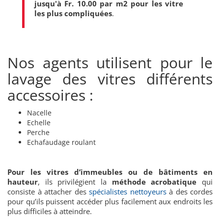
jusqu'à Fr. 10.00 par m2 pour les vitre
les plus compliquées
.
Nos agents utilisent pour le
lavage des vitres différents
accessoires :
Nacelle
Echelle
Perche
Echafaudage roulant
Pour les vitres d’immeubles ou de bâtiments en
hauteur
, ils privilégient la
méthode acrobatique
qui
consiste à attacher des
spécialistes nettoyeurs
à des cordes
pour qu’ils puissent accéder plus facilement aux endroits les
plus difficiles à atteindre.