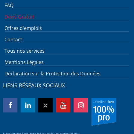
FAQ
Devis Gratuit
Offres d'emplois
Contact
Tous nos services
Mentions Légales
Déclaration sur la Protection des Données
LIENS RÉSEAUX SOCIAUX
Nous intervenons dans les villes et les alentours de :