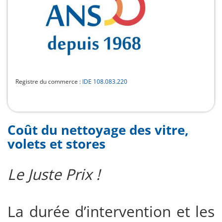
Registre du commerce :
IDE 108.083.220
Coût du nettoyage des vitre,
volets et stores
Le Juste Prix !
La durée d’intervention et les