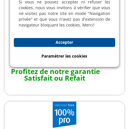
Si vous ne pouvez accepter ni refuser les
cookies, nous vous invitons à vérifier que vous
ne visitez pas notre site en mode "Navigation
privée" et que vous n'avez pas d'extension de
navigateur bloquant les cookies. Merci!
Accepter
Paramétrer les cookies
Profitez de notre garantie
Satisfait ou Refait