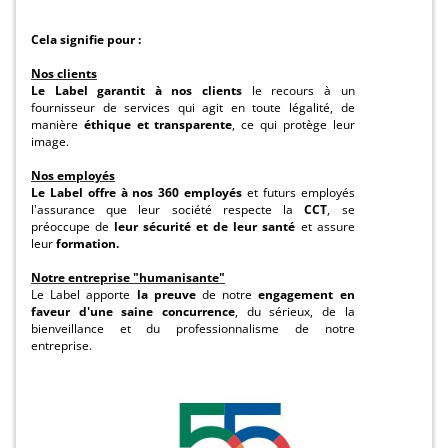
Cela signifie pour :
Nos clients
Le Label garantit à nos clients
le recours à un
fournisseur de services qui agit en toute légalité, de
manière
éthique et transparente
, ce qui protège leur
image.
Nos employés
Le Label offre à nos 360 employés
et futurs employés
l'assurance que leur société respecte la
CCT
, se
préoccupe de
leur sécurité et de leur santé
et assure
leur
formation.
Notre entreprise "humanisante"
Le Label apporte
la preuve
de notre
engagement en
faveur d'une saine concurrence
, du sérieux, de la
bienveillance et du professionnalisme de notre
entreprise.