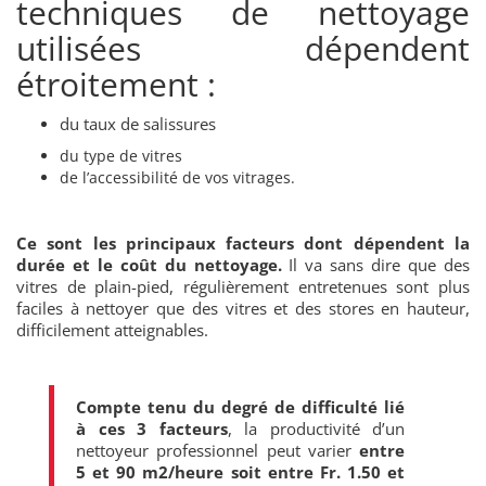
techniques de nettoyage
utilisées dépendent
étroitement :
du taux de salissures
du type de vitres
de l’accessibilité de vos vitrages.
Ce sont les principaux facteurs dont dépendent la
durée et le coût du nettoyage.
Il va sans dire que des
vitres de plain-pied, régulièrement entretenues sont plus
faciles à nettoyer que des vitres et des stores en hauteur,
difficilement atteignables.
Compte tenu du degré de difficulté lié
à ces 3 facteurs
, la productivité d’un
nettoyeur professionnel peut varier
entre
5 et 90 m2/heure soit entre Fr. 1.50 et