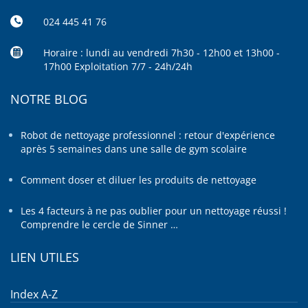
024 445 41 76
Horaire : lundi au vendredi 7h30 - 12h00 et 13h00 -
17h00 Exploitation 7/7 - 24h/24h
NOTRE BLOG
Robot de nettoyage professionnel : retour d'expérience
après 5 semaines dans une salle de gym scolaire
Comment doser et diluer les produits de nettoyage
Les 4 facteurs à ne pas oublier pour un nettoyage réussi !
Comprendre le cercle de Sinner …
LIEN UTILES
Index A-Z