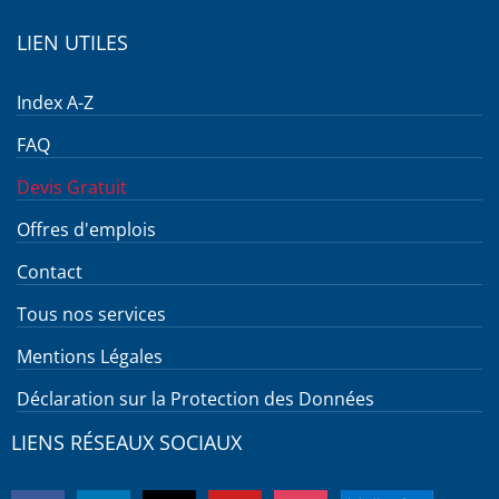
LIEN UTILES
Index A-Z
FAQ
Devis Gratuit
Offres d'emplois
Contact
Tous nos services
Mentions Légales
Déclaration sur la Protection des Données
LIENS RÉSEAUX SOCIAUX