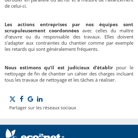
de celui-ci.
Les actions entreprises par nos équipes sont
scrupuleusement coordonnées
avec celles du maître
d’œuvre ou du responsable des travaux. Elles doivent
s’adapter aux contraintes du chantier comme par exemple
les retards qui sont généralement fréquents.
Nous estimons qu’il est judicieux d’établir
pour le
nettoyage de fin de chantier un cahier des charges incluant
tous les travaux de nettoyage et les tâches à réaliser.
Partager sur les réseaux sociaux