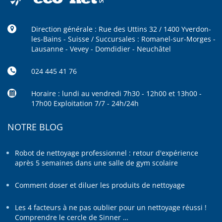
Direction générale : Rue des Uttins 32 / 1400 Yverdon-
les-Bains - Suisse / Succursales : Romanel-sur-Morges -
Lausanne - Vevey - Domdidier - Neuchâtel
024 445 41 76
Horaire : lundi au vendredi 7h30 - 12h00 et 13h00 -
17h00 Exploitation 7/7 - 24h/24h
NOTRE BLOG
Robot de nettoyage professionnel : retour d'expérience
après 5 semaines dans une salle de gym scolaire
Comment doser et diluer les produits de nettoyage
Les 4 facteurs à ne pas oublier pour un nettoyage réussi !
Comprendre le cercle de Sinner …