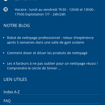
Horaire : lundi au vendredi 7h30 - 12h00 et 13h00 -
17h00 Exploitation 7/7 - 24h/24h
NOTRE BLOG
Robot de nettoyage professionnel : retour d'expérience
après 5 semaines dans une salle de gym scolaire
Comment doser et diluer les produits de nettoyage
Les 4 facteurs à ne pas oublier pour un nettoyage réussi !
Comprendre le cercle de Sinner …
LIEN UTILES
Index A-Z
FAQ