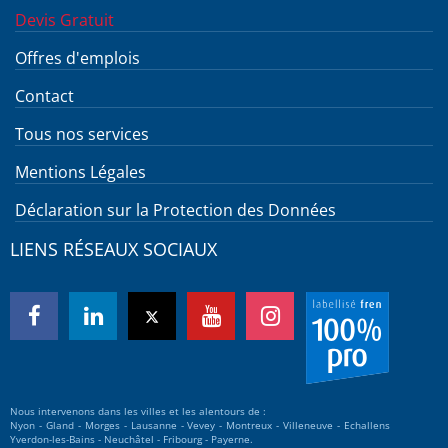
Devis Gratuit
Offres d'emplois
Contact
Tous nos services
Mentions Légales
Déclaration sur la Protection des Données
LIENS RÉSEAUX SOCIAUX
Nous intervenons dans les villes et les alentours de :
Nyon - Gland - Morges - Lausanne - Vevey - Montreux - Villeneuve - Echallens
Yverdon-les-Bains - Neuchâtel - Fribourg - Payerne.