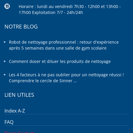
Horaire : lundi au vendredi 7h30 - 12h00 et 13h00 -
17h00 Exploitation 7/7 - 24h/24h
NOTRE BLOG
Robot de nettoyage professionnel : retour d'expérience
après 5 semaines dans une salle de gym scolaire
Comment doser et diluer les produits de nettoyage
Les 4 facteurs à ne pas oublier pour un nettoyage réussi !
Comprendre le cercle de Sinner …
LIEN UTILES
Index A-Z
FAQ