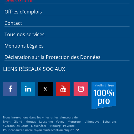
Devis Gratuit
Offres d'emplois
Contact
Tous nos services
Mentions Légales
Déclaration sur la Protection des Données
LIENS RÉSEAUX SOCIAUX
Nous intervenons dans les villes et les alentours de :
Nyon - Gland - Morges - Lausanne - Vevey - Montreux - Villeneuve - Echallens
Yverdon-les-Bains - Neuchâtel - Fribourg - Payerne.
Pour consultez notre rayon d’intervention cliquez
ici!