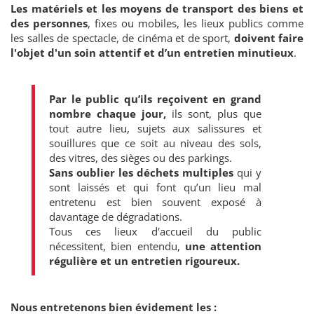
Les matériels et les moyens de transport des biens et
des personnes
, fixes ou mobiles, les lieux publics comme
les salles de spectacle, de cinéma et de sport,
doivent faire
l'objet d'un soin attentif et d’un entretien minutieux
.
Par le public qu’ils reçoivent en grand
nombre chaque jour,
ils sont, plus que
tout autre lieu, sujets aux salissures et
souillures que ce soit au niveau des sols,
des vitres, des sièges ou des parkings.
Sans oublier les déchets multiples
qui y
sont laissés et qui font qu’un lieu mal
entretenu est bien souvent exposé à
davantage de dégradations.
Tous ces lieux d'accueil du public
nécessitent, bien entendu,
une attention
régulière et un entretien rigoureux.
Nous entretenons bien évidement les :