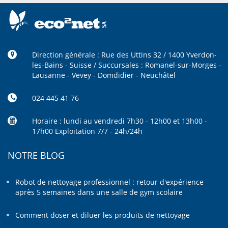
Direction générale : Rue des Uttins 32 / 1400 Yverdon-
les-Bains - Suisse / Succursales : Romanel-sur-Morges -
Lausanne - Vevey - Domdidier - Neuchâtel
024 445 41 76
Horaire : lundi au vendredi 7h30 - 12h00 et 13h00 -
17h00 Exploitation 7/7 - 24h/24h
NOTRE BLOG
Robot de nettoyage professionnel : retour d'expérience
après 5 semaines dans une salle de gym scolaire
Comment doser et diluer les produits de nettoyage