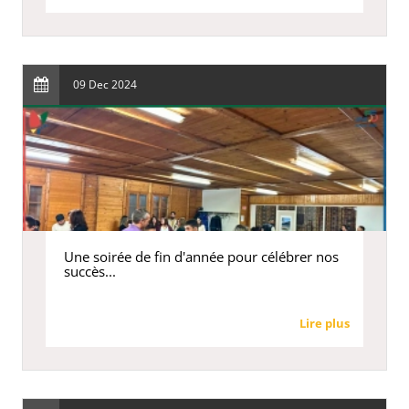
09 Dec 2024
Une soirée de fin d'année pour célébrer nos
succès...
Lire plus