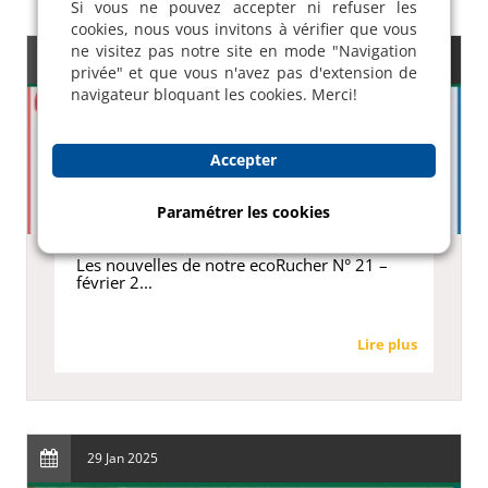
Si vous ne pouvez accepter ni refuser les
cookies, nous vous invitons à vérifier que vous
ne visitez pas notre site en mode "Navigation
19 Feb 2025
privée" et que vous n'avez pas d'extension de
navigateur bloquant les cookies. Merci!
Accepter
Paramétrer les cookies
Les nouvelles de notre ecoRucher N° 21 –
février 2...
Lire plus
29 Jan 2025