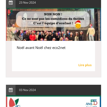
23 Nov 2024
Noël avant Noël chez eco2net
Lire plus
03 Nov 2024