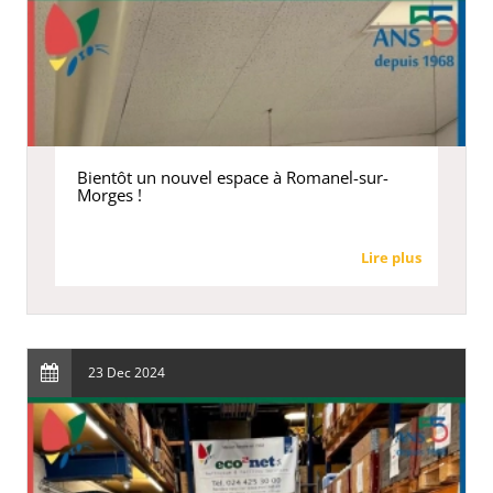
Bientôt un nouvel espace à Romanel-sur-
Morges !
Lire plus
23 Dec 2024