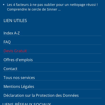
Les 4 facteurs à ne pas oublier pour un nettoyage réussi !
Comprendre le cercle de Sinner …
LIEN UTILES
Index A-Z
FAQ
Devis Gratuit
Offres d'emplois
Contact
Tous nos services
Mentions Légales
Déclaration sur la Protection des Données
LIENS RÉSEAUX SOCIAUX