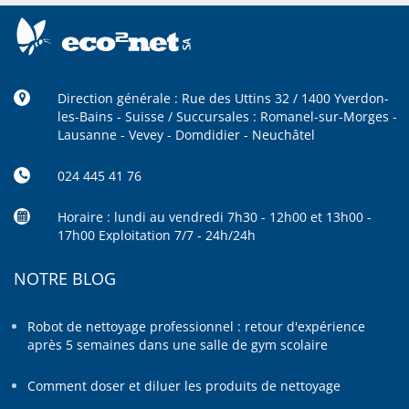
Direction générale : Rue des Uttins 32 / 1400 Yverdon-
les-Bains - Suisse / Succursales : Romanel-sur-Morges -
Lausanne - Vevey - Domdidier - Neuchâtel
024 445 41 76
Horaire : lundi au vendredi 7h30 - 12h00 et 13h00 -
17h00 Exploitation 7/7 - 24h/24h
NOTRE BLOG
Robot de nettoyage professionnel : retour d'expérience
après 5 semaines dans une salle de gym scolaire
Comment doser et diluer les produits de nettoyage