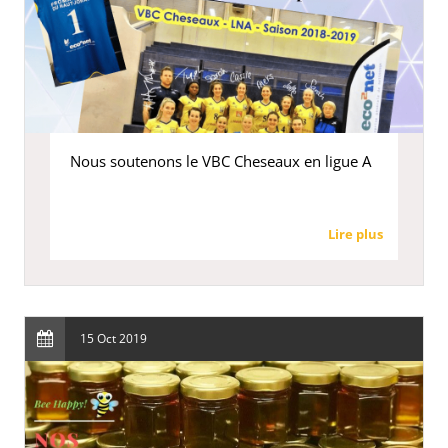
Nous soutenons le VBC Cheseaux en ligue A
Lire plus
15 Oct 2019