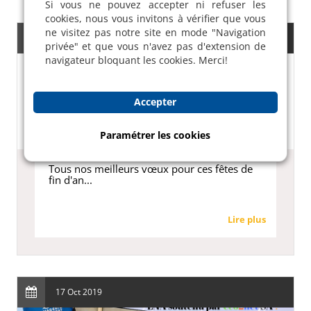
Si vous ne pouvez accepter ni refuser les
cookies, nous vous invitons à vérifier que vous
ne visitez pas notre site en mode "Navigation
17 Dec 2019
privée" et que vous n'avez pas d'extension de
navigateur bloquant les cookies. Merci!
Accepter
Paramétrer les cookies
Tous nos meilleurs vœux pour ces fêtes de
fin d'an...
Lire plus
17 Oct 2019