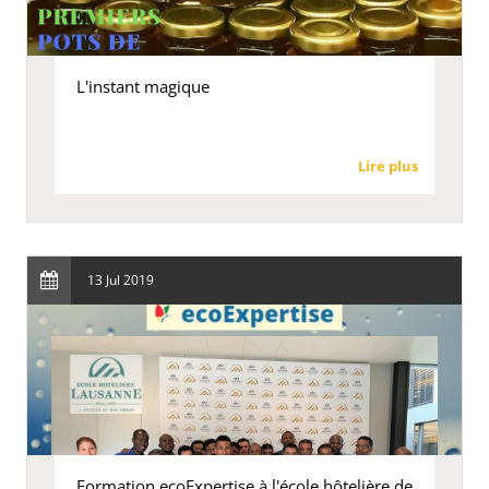
L'instant magique
Lire plus
13 Jul 2019
Formation ecoExpertise à l'école hôtelière de