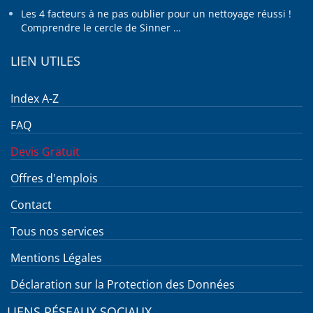
Les 4 facteurs à ne pas oublier pour un nettoyage réussi !
Comprendre le cercle de Sinner …
LIEN UTILES
Index A-Z
FAQ
Devis Gratuit
Offres d'emplois
Contact
Tous nos services
Mentions Légales
Déclaration sur la Protection des Données
LIENS RÉSEAUX SOCIAUX