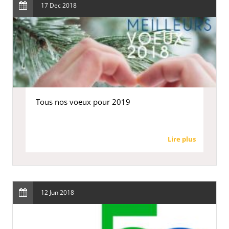
17 Dec 2018
Tous nos voeux pour 2019
Lire plus
12 Jun 2018