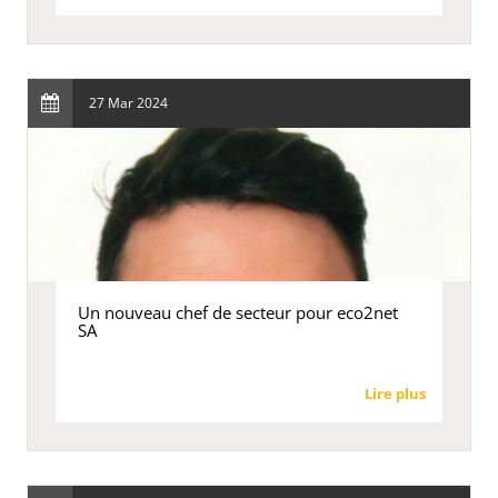
27 Mar 2024
Un nouveau chef de secteur pour eco2net
SA
Lire plus