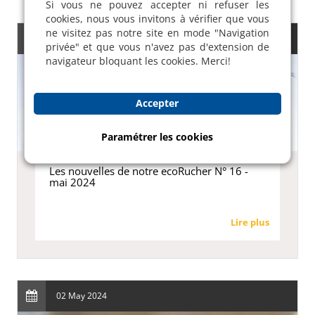
Si vous ne pouvez accepter ni refuser les
cookies, nous vous invitons à vérifier que vous
ne visitez pas notre site en mode "Navigation
07 May 2024
privée" et que vous n'avez pas d'extension de
navigateur bloquant les cookies. Merci!
Accepter
Paramétrer les cookies
Les nouvelles de notre ecoRucher N° 16 -
mai 2024
Lire plus
02 May 2024