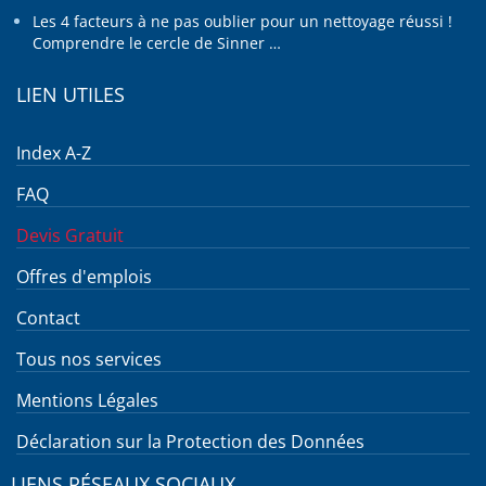
Les 4 facteurs à ne pas oublier pour un nettoyage réussi !
Comprendre le cercle de Sinner …
LIEN UTILES
Index A-Z
FAQ
Devis Gratuit
Offres d'emplois
Contact
Tous nos services
Mentions Légales
Déclaration sur la Protection des Données
LIENS RÉSEAUX SOCIAUX