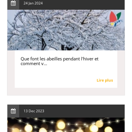
24 Jan 2024
Que font les abeilles pendant l'hiver et
comment v...
Lire plus
13 Dec 2023