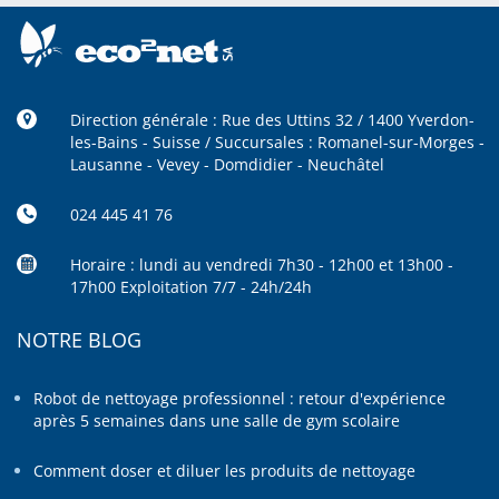
Direction générale : Rue des Uttins 32 / 1400 Yverdon-
les-Bains - Suisse / Succursales : Romanel-sur-Morges -
Lausanne - Vevey - Domdidier - Neuchâtel
024 445 41 76
Horaire : lundi au vendredi 7h30 - 12h00 et 13h00 -
17h00 Exploitation 7/7 - 24h/24h
NOTRE BLOG
Robot de nettoyage professionnel : retour d'expérience
après 5 semaines dans une salle de gym scolaire
Comment doser et diluer les produits de nettoyage