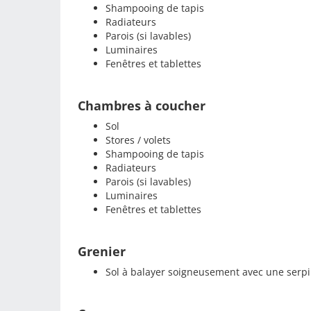
Shampooing de tapis
Radiateurs
Parois (si lavables)
Luminaires
Fenêtres et tablettes
Chambres à coucher
Sol
Stores / volets
Shampooing de tapis
Radiateurs
Parois (si lavables)
Luminaires
Fenêtres et tablettes
Grenier
Sol à balayer soigneusement avec une serpi