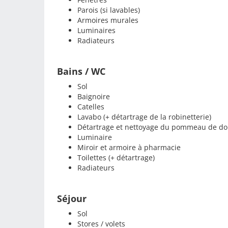
Parois (si lavables)
Armoires murales
Luminaires
Radiateurs
Bains / WC
Sol
Baignoire
Catelles
Lavabo (+ détartrage de la robinetterie)
Détartrage et nettoyage du pommeau de d
Luminaire
Miroir et armoire à pharmacie
Toilettes (+ détartrage)
Radiateurs
Séjour
Sol
Stores / volets