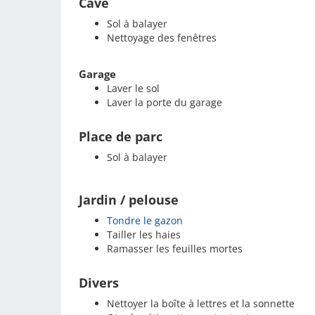
Cave
Sol à balayer
Nettoyage des fenêtres
Garage
Laver le sol
Laver la porte du garage
Place de parc
Sol à balayer
Jardin / pelouse
Tondre le gazon
Tailler les haies
Ramasser les feuilles mortes
Divers
Nettoyer la boîte à lettres et la sonnette