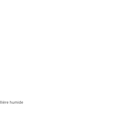
llière humide