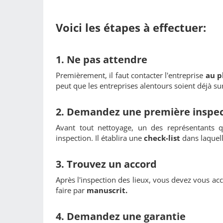
Voici les étapes à effectuer:
1. Ne pas attendre
Premièrement, il faut contacter l'entreprise
au pl
peut que les entreprises alentours soient déjà su
2. Demandez une première inspec
Avant tout nettoyage, un des représentants qu
inspection. Il établira une
check-list
dans laquell
3. Trouvez un accord
Après l'inspection des lieux, vous devez vous ac
faire par
manuscrit.
4. Demandez une garantie