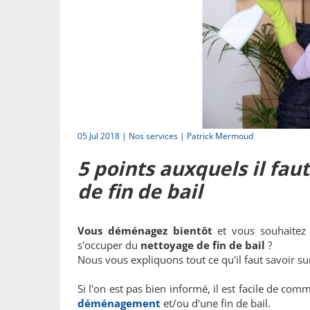
05 Jul 2018 |
Nos services
| Patrick Mermoud
5 points auxquels il fau
de fin de bail
Vous déménagez bientôt
et vous souhaitez 
s'occuper du
nettoyage de fin de bail
?
Nous vous expliquons tout ce qu'il faut savoir s
Si l'on est pas bien informé, il est facile de com
déménagement
et/ou d'une fin de bail.