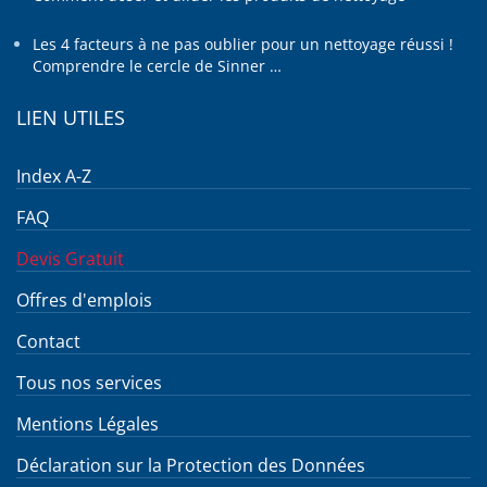
Les 4 facteurs à ne pas oublier pour un nettoyage réussi !
Comprendre le cercle de Sinner …
LIEN UTILES
Index A-Z
FAQ
Devis Gratuit
Offres d'emplois
Contact
Tous nos services
Mentions Légales
Déclaration sur la Protection des Données