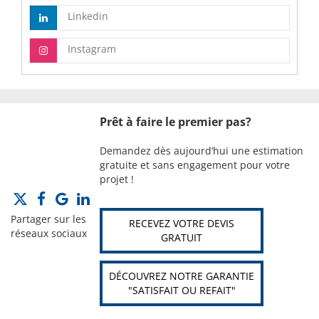
Linkedin
Instagram
Prêt à faire le premier pas?
Demandez dès aujourd’hui une estimation
gratuite et sans engagement pour votre
projet !
Partager sur les
RECEVEZ VOTRE DEVIS
réseaux sociaux
GRATUIT
DÉCOUVREZ NOTRE GARANTIE
"SATISFAIT OU REFAIT"