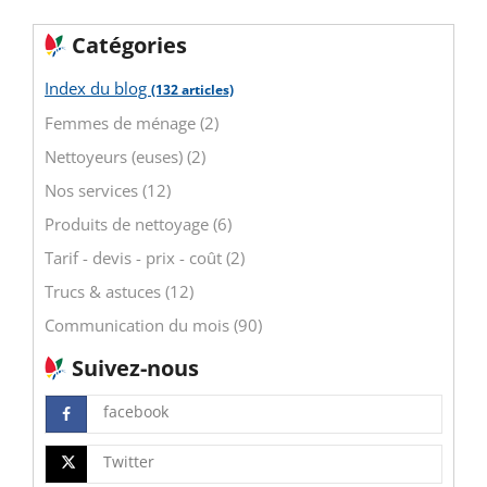
Catégories
Index du blog
(132 articles)
Femmes de ménage (2)
Nettoyeurs (euses) (2)
Nos services (12)
Produits de nettoyage (6)
Tarif - devis - prix - coût (2)
Trucs & astuces (12)
Communication du mois (90)
Suivez-nous
facebook
Twitter