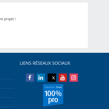
e projet !
LIENS RÉSEAUX SOCIAUX