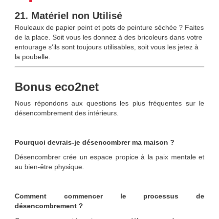
21. Matériel non Utilisé
Rouleaux de papier peint et pots de peinture séchée ? Faites
de la place. Soit vous les donnez à des bricoleurs dans votre
entourage s'ils sont toujours utilisables, soit vous les jetez à
la poubelle.
Bonus eco2net
Nous répondons aux questions les plus fréquentes sur le
désencombrement des intérieurs.
Pourquoi devrais-je désencombrer ma maison ?
Désencombrer crée un espace propice à la paix mentale et
au bien-être physique.
Comment commencer le processus de
désencombrement ?