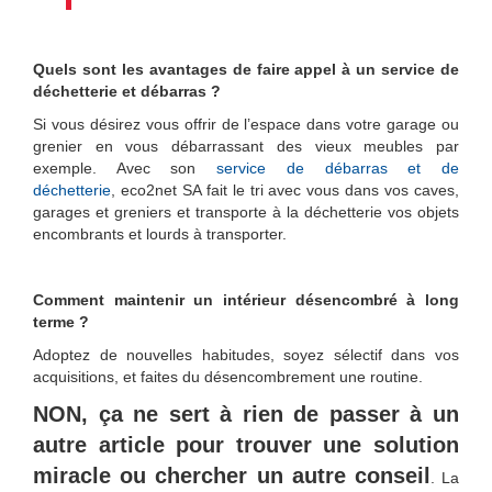
Quels sont les avantages de faire appel à un service de
déchetterie et débarras ?
Si vous désirez vous offrir de l’espace dans votre garage ou
grenier en vous débarrassant des vieux meubles par
exemple. Avec son
service de débarras et de
déchetterie
,
eco2net SA fait le tri avec vous dans vos caves,
garages et greniers et transporte à la déchetterie vos objets
encombrants et lourds à transporter.
Comment maintenir un intérieur désencombré à long
terme ?
Adoptez de nouvelles habitudes, soyez sélectif dans vos
acquisitions, et faites du désencombrement une routine.
NON, ça ne sert à rien de passer à un
autre article pour trouver une solution
miracle ou chercher un autre conseil
. La