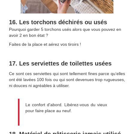
16. Les torchons déchirés ou usés
Pourquoi garder 5 torchons usés alors que vous pouvez en
avoir 2 en bon état ?
Faites de la place et aérez vos tiroirs !
17. Les serviettes de toilettes usées
Ce sont ces serviettes qui sont tellement fines parce qu’elles
ont été lavées 100 fois ou qui sont devenues trop rugueuses,
ni douces ni agréables à utiliser.
Le confort d'abord. Libérez-vous du vieux
pour faire place au neuf.
18. Matériel de pâtisserie jamais utilisé