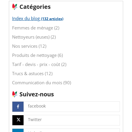
Catégories
Index du blog
(132 articles)
Femmes de ménage (2)
Nettoyeurs (euses) (2)
Nos services (12)
Produits de nettoyage (6)
Tarif - devis - prix - coût (2)
Trucs & astuces (12)
Communication du mois (90)
Suivez-nous
facebook
Twitter