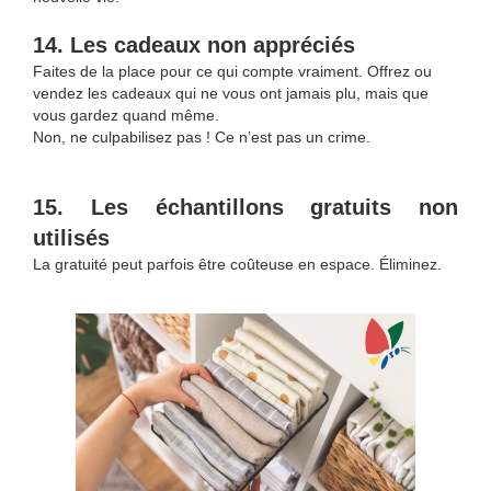
14. Les cadeaux non appréciés
Faites de la place pour ce qui compte vraiment. Offrez ou
vendez les cadeaux qui ne vous ont jamais plu, mais que
vous gardez quand même.
Non, ne culpabilisez pas ! Ce n’est pas un crime.
15. Les échantillons gratuits non
utilisés
La gratuité peut parfois être coûteuse en espace. Éliminez.