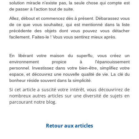
solution miracle n'existe pas, la seule chose qui compte est
de passer à l'action tout de suite.
Allez, débout et commencez dès à présent. Débarassez vous
de ce que vous souhaitez, qui est mentionné dans la liste
précédente des objets dont vous pouvez vous détacher
facilement. Faites-le ! Vous vous sentirez mieux après.
En libérant votre maison du superflu, vous créez un
environnement propice à l'épanouissement
personnel. Investissez dans votre bien-être, simplifiez votre
espace, et découvrez une nouvelle qualité de vie. La clé du
bonheur réside souvent dans la simplicité.
Si cet article a suscité votre intérêt, vous découvrirez de
nombreux autres articles sur une diversité de sujets en
parcourant notre blog.
Retour aux articles