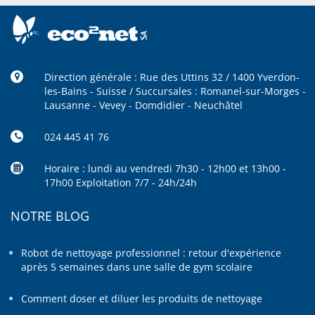
Direction générale : Rue des Uttins 32 / 1400 Yverdon-
les-Bains - Suisse / Succursales : Romanel-sur-Morges -
Lausanne - Vevey - Domdidier - Neuchâtel
024 445 41 76
Horaire : lundi au vendredi 7h30 - 12h00 et 13h00 -
17h00 Exploitation 7/7 - 24h/24h
NOTRE BLOG
Robot de nettoyage professionnel : retour d'expérience
après 5 semaines dans une salle de gym scolaire
Comment doser et diluer les produits de nettoyage