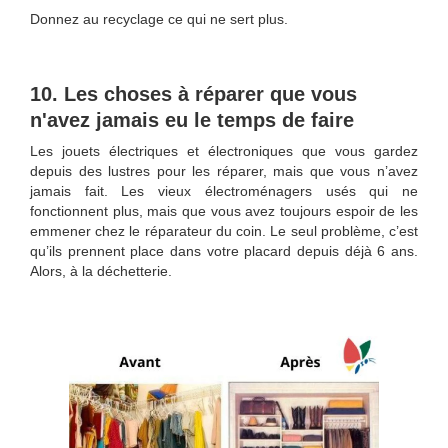
Donnez au recyclage ce qui ne sert plus.
10. Les choses à réparer que vous
n'avez jamais eu le temps de faire
Les jouets électriques et électroniques que vous gardez
depuis des lustres pour les réparer, mais que vous n’avez
jamais fait. Les vieux électroménagers usés qui ne
fonctionnent plus, mais que vous avez toujours espoir de les
emmener chez le réparateur du coin. Le seul problème, c’est
qu’ils prennent place dans votre placard depuis déjà 6 ans.
Alors, à la déchetterie.