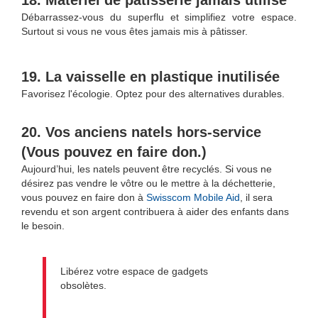
Débarrassez-vous du superflu et simplifiez votre espace.
Surtout si vous ne vous êtes jamais mis à pâtisser.
19. La vaisselle en plastique inutilisée
Favorisez l'écologie. Optez pour des alternatives durables.
20. Vos anciens natels hors-service
(Vous pouvez en faire don.)
Aujourd’hui, les natels peuvent être recyclés. Si vous ne
désirez pas vendre le vôtre ou le mettre à la déchetterie,
vous pouvez en faire don à
Swisscom Mobile Aid
, il sera
revendu et son argent contribuera à aider des enfants dans
le besoin.
Libérez votre espace de gadgets
obsolètes.