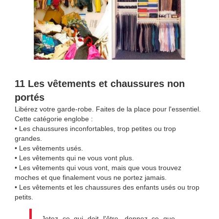
11 Les vêtements et chaussures non
portés
Libérez votre garde-robe. Faites de la place pour l'essentiel.
Cette catégorie englobe :
• Les chaussures inconfortables, trop petites ou trop
grandes.
• Les vêtements usés.
• Les vêtements qui ne vous vont plus.
• Les vêtements qui vous vont, mais que vous trouvez
moches et que finalement vous ne portez jamais.
• Les vêtements et les chaussures des enfants usés ou trop
petits.
Jetez ce qui doit l'être, donnez ce que