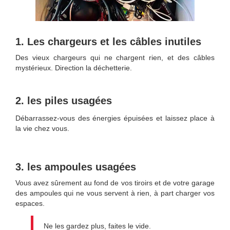
1. Les chargeurs et les câbles inutiles
Des vieux chargeurs qui ne chargent rien, et des câbles
mystérieux. Direction la déchetterie.
2. les piles usagées
Débarrassez-vous des énergies épuisées et laissez place à
la vie chez vous.
3. les ampoules usagées
Vous avez sûrement au fond de vos tiroirs et de votre garage
des ampoules qui ne vous servent à rien, à part charger vos
espaces.
Ne les gardez plus, faites le vide.