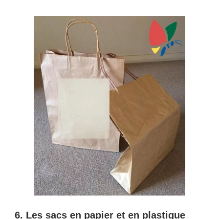
6. Les sacs en papier et en plastique