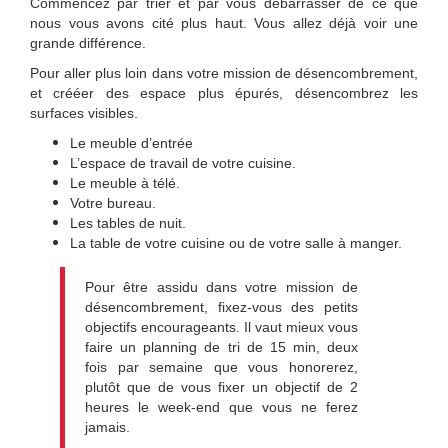
Commencez par trier et par vous débarrasser de ce que
nous vous avons cité plus haut. Vous allez déjà voir une
grande différence.
Pour aller plus loin dans votre mission de désencombrement,
et crééer des espace plus épurés, désencombrez les
surfaces visibles.
Le meuble d’entrée
L’espace de travail de votre cuisine.
Le meuble à télé.
Votre bureau.
Les tables de nuit.
La table de votre cuisine ou de votre salle à manger.
Pour être assidu dans votre mission de
désencombrement, fixez-vous des petits
objectifs encourageants. Il vaut mieux vous
faire un planning de tri de 15 min, deux
fois par semaine que vous honorerez,
plutôt que de vous fixer un objectif de 2
heures le week-end que vous ne ferez
jamais.