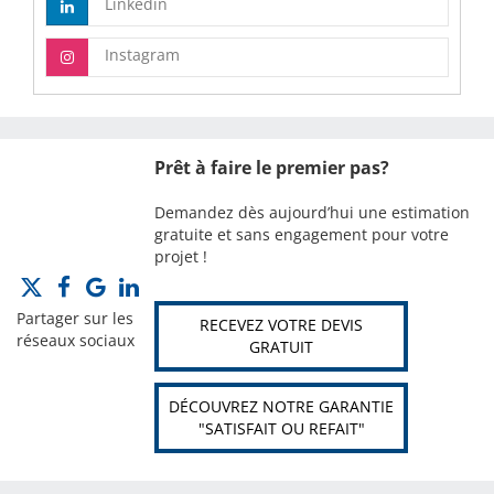
Linkedin
Instagram
Prêt à faire le premier pas?
Demandez dès aujourd’hui une estimation
gratuite et sans engagement pour votre
projet !
Partager sur les
RECEVEZ VOTRE DEVIS
réseaux sociaux
GRATUIT
DÉCOUVREZ NOTRE GARANTIE
"SATISFAIT OU REFAIT"