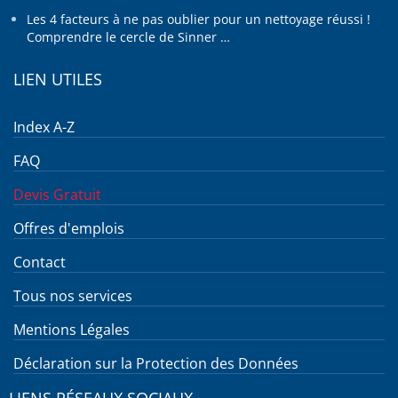
Les 4 facteurs à ne pas oublier pour un nettoyage réussi !
Comprendre le cercle de Sinner …
LIEN UTILES
Index A-Z
FAQ
Devis Gratuit
Offres d'emplois
Contact
Tous nos services
Mentions Légales
Déclaration sur la Protection des Données