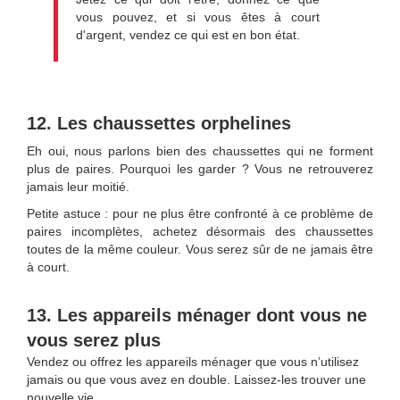
vous pouvez, et si vous êtes à court
d'argent, vendez ce qui est en bon état.
12. Les chaussettes orphelines
Eh oui, nous parlons bien des chaussettes qui ne forment
plus de paires. Pourquoi les garder ? Vous ne retrouverez
jamais leur moitié.
Petite astuce : pour ne plus être confronté à ce problème de
paires incomplètes, achetez désormais des chaussettes
toutes de la même couleur. Vous serez sûr de ne jamais être
à court.
13. Les appareils ménager dont vous ne
vous serez plus
Vendez ou offrez les appareils ménager que vous n’utilisez
jamais ou que vous avez en double. Laissez-les trouver une
nouvelle vie.