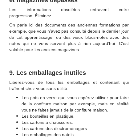
et magazines dépassés
Les informations obsolètes entravent votre
progression. Éliminez !
On parle ici des documents des anciennes formations par
exemple, que vous n’avez pas consulté depuis le dernier jour
de cet apprentissage, ou des vieux blocs-notes avec des
notes qui ne vous servent plus à rien aujourd’hui. C’est
valable pour les anciens magazines.
9. Les emballages inutiles
Libérez-vous de tous les emballages et contenant qui
traînent chez vous sans utilité.
Les pots en verre que vous espérez utiliser pour faire
de la confiture maison par exemple, mais en réalité
vous ne faites jamais de la confiture maison.
Les bouteilles en plastique.
Les cartons à chaussures.
Les cartons des électroménagers.
Les emballages des natels.