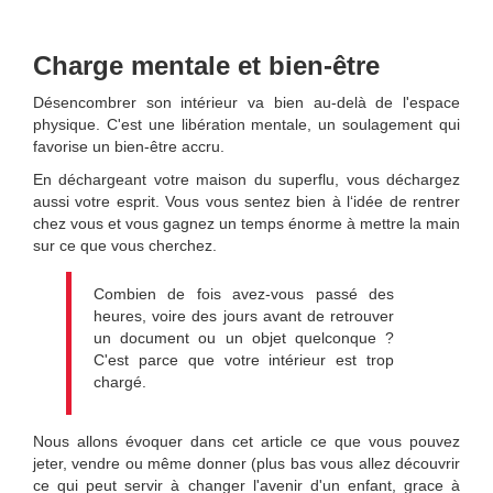
Charge mentale et bien-être
Désencombrer son intérieur va bien au-delà de l'espace
physique. C'est une libération mentale, un soulagement qui
favorise un bien-être accru.
En déchargeant votre maison du superflu, vous déchargez
aussi votre esprit. Vous vous sentez bien à l‘idée de rentrer
chez vous et vous gagnez un temps énorme à mettre la main
sur ce que vous cherchez.
Combien de fois avez-vous passé des
heures, voire des jours avant de retrouver
un document ou un objet quelconque ?
C'est parce que votre intérieur est trop
chargé.
Nous allons évoquer dans cet article ce que vous pouvez
jeter, vendre ou même donner (plus bas vous allez découvrir
ce qui peut servir à changer l'avenir d'un enfant, grace à