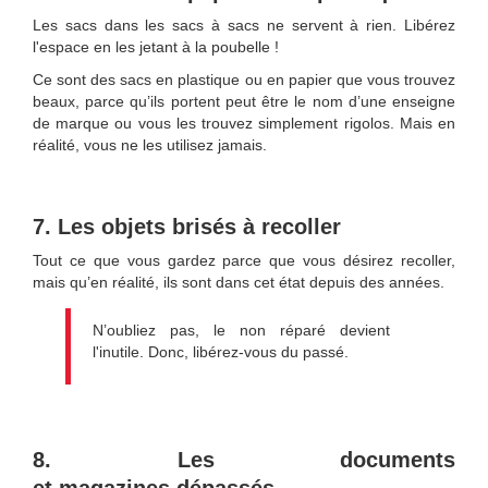
Les sacs dans les sacs à sacs ne servent à rien. Libérez
l'espace en les jetant à la poubelle !
Ce sont des sacs en plastique ou en papier que vous trouvez
beaux, parce qu’ils portent peut être le nom d’une enseigne
de marque ou vous les trouvez simplement rigolos. Mais en
réalité, vous ne les utilisez jamais.
7. Les objets brisés à recoller
Tout ce que vous gardez parce que vous désirez recoller,
mais qu’en réalité, ils sont dans cet état depuis des années.
N’oubliez pas, le non réparé devient
l'inutile. Donc, libérez-vous du passé.
8. Les documents