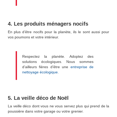
4. Les produits ménagers nocifs
En plus d’être nocifs pour la planète, ils le sont aussi pour
vos poumons et votre intérieur.
Respectez la planète. Adoptez des
solutions écologiques. Nous sommes
d’ailleurs fières d’être une
entreprise de
nettoyage écologique.
5. La veille déco de Noël
La veille déco dont vous ne vous servez plus qui prend de la
poussière dans votre garage ou votre grenier.