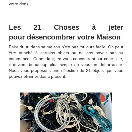
votre don)
Les 21 Choses à jeter
pour désencombrer votre Maiso
n
Faire du tri dans sa maison n'est pas toujours facile. On peut
être attaché à certains objets ou ne pas savoir par où
commencer. Cependant, en vous concentrant sur cette liste,
il devient beaucoup plus simple de vous en débarrasser.
Nous vous proposons une sélection de 21 objets que vous
pouvez éliminer dès à présent.