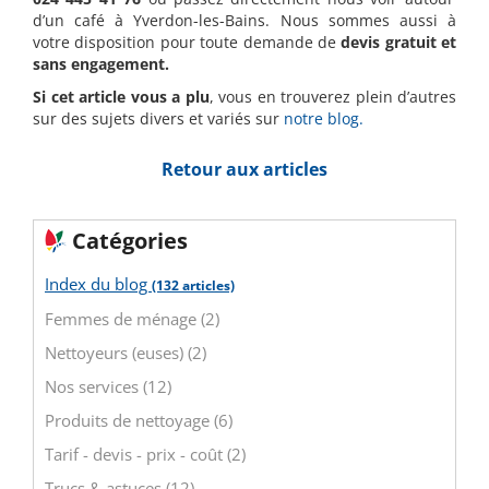
d’un café à Yverdon-les-Bains. Nous sommes aussi à
votre disposition pour toute demande de
devis gratuit et
sans engagement.
Si cet article vous a plu
, vous en trouverez plein d’autres
sur des sujets divers et variés sur
notre blog.
Retour aux articles
Catégories
Index du blog
(132 articles)
Femmes de ménage (2)
Nettoyeurs (euses) (2)
Nos services (12)
Produits de nettoyage (6)
Tarif - devis - prix - coût (2)
Trucs & astuces (12)