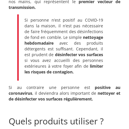
nos mains, qui représentent le
premier vecteur de
transmission.
Si personne n’est positif au COVID-19
dans la maison, il n’est pas nécessaire
de faire fréquemment des désinfections
de fond en comble. Le simple
nettoyage
hebdomadaire
avec des produits
détergents est suffisant. Cependant, il
est prudent de
désinfecter vos surfaces
si vous avez accueilli des personnes
extérieures à votre foyer afin de
limiter
les risques de contagion.
Si au contraire une personne est
positive au
coronavirus
, il deviendra alors important de
nettoyer et
de désinfecter vos surfaces régulièrement.
Quels produits utiliser ?