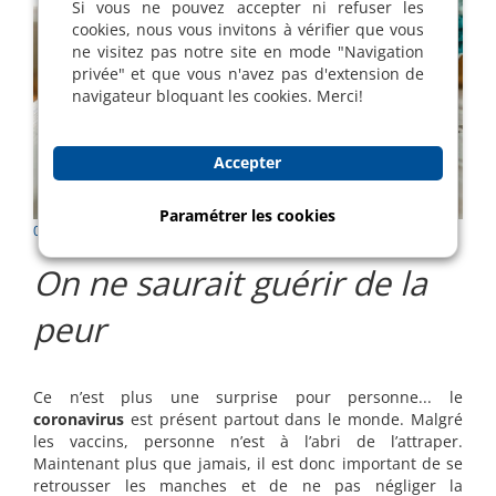
Si vous ne pouvez accepter ni refuser les
cookies, nous vous invitons à vérifier que vous
ne visitez pas notre site en mode "Navigation
privée" et que vous n'avez pas d'extension de
navigateur bloquant les cookies. Merci!
Accepter
Paramétrer les cookies
05 Jan 2022 |
Communication du mois
| Paco Mermoud
On ne saurait guérir de la
peur
Ce n’est plus une surprise pour personne... le
coronavirus
est présent partout dans le monde. Malgré
les vaccins, personne n’est à l’abri de l’attraper.
Maintenant plus que jamais, il est donc important de se
retrousser les manches et de ne pas négliger la