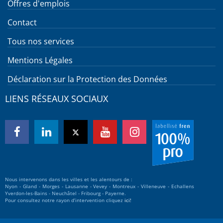
Offres d'emplois
Contact
Tous nos services
Mentions Légales
Déclaration sur la Protection des Données
LIENS RÉSEAUX SOCIAUX
Nous intervenons dans les villes et les alentours de :
Nyon - Gland - Morges - Lausanne - Vevey - Montreux - Villeneuve - Echallens
Yverdon-les-Bains - Neuchâtel - Fribourg - Payerne.
Pour consultez notre rayon d’intervention cliquez
ici!