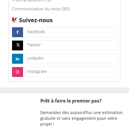
Communication du mois (90)
Suivez-nous
facebook
Twitter
Linkedin
Instagram
Prêt à faire le premier pas?
Demandez dès aujourd’hui une estimation
gratuite et sans engagement pour votre
projet !