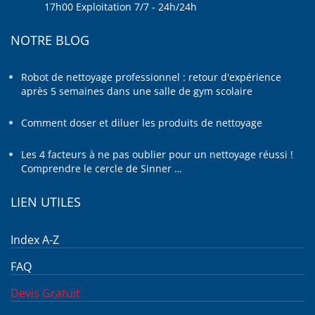
17h00 Exploitation 7/7 - 24h/24h
NOTRE BLOG
Robot de nettoyage professionnel : retour d'expérience
après 5 semaines dans une salle de gym scolaire
Comment doser et diluer les produits de nettoyage
Les 4 facteurs à ne pas oublier pour un nettoyage réussi !
Comprendre le cercle de Sinner …
LIEN UTILES
Index A-Z
FAQ
Devis Gratuit