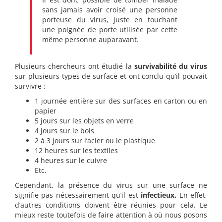
sans jamais avoir croisé une personne
porteuse du virus, juste en touchant
une poignée de porte utilisée par cette
même personne auparavant.
Plusieurs chercheurs ont étudié la
survivabilité du virus
sur plusieurs types de surface et ont conclu qu’il pouvait
survivre :
1 journée entière sur des surfaces en carton ou en
papier
5 jours sur les objets en verre
4 jours sur le bois
2 à 3 jours sur l’acier ou le plastique
12 heures sur les textiles
4 heures sur le cuivre
Etc.
Cependant, la présence du virus sur une surface ne
signifie pas nécessairement qu’il est
infectieux.
En effet,
d’autres conditions doivent être réunies pour cela. Le
mieux reste toutefois de faire attention à où nous posons