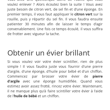
voulez enlever ? Alors écoutez bien la suite ! Vous avez
juste besoin de citron vert, de sel fin et d’une éponge. En
premier temps, il vous faut appliquer le
citron vert
sur la
rouille, puis y répartir du sel fin. Il vous faudra ensuite
patienter 30 minutes afin de laisser le temps d’agir
convenablement. Une fois ce temps écoulé, il vous suffira
de frotter avec vigueur la tache.
Obtenir un évier brillant
Si vous voulez voir votre évier scintiller, rien de plus
simple ! Il vous faudra juste vous fournir d'une pierre
d’argile, d'une éponge, d'huile pour bébé et d'un chiffon.
Commencez par brosser votre évier de
pierre
d’argile
avec une éponge humidifiée. Quand vous
estimez avoir assez frotté, rincez votre évier. Maintenant,
il ne manque plus qu’à faire scintiller votre évier à l’aide
de l’
huile de bébé
et un chiffon.