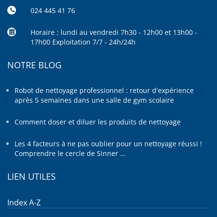
024 445 41 76
Horaire : lundi au vendredi 7h30 - 12h00 et 13h00 -
17h00 Exploitation 7/7 - 24h/24h
NOTRE BLOG
Robot de nettoyage professionnel : retour d'expérience
après 5 semaines dans une salle de gym scolaire
Comment doser et diluer les produits de nettoyage
Les 4 facteurs à ne pas oublier pour un nettoyage réussi !
Comprendre le cercle de Sinner …
LIEN UTILES
Index A-Z