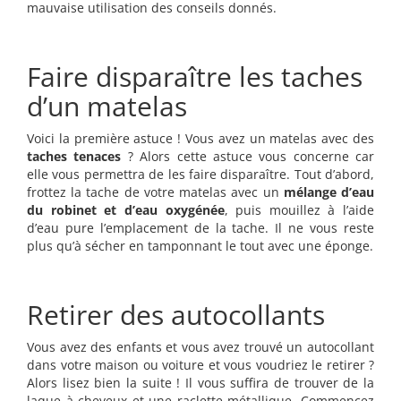
mauvaise utilisation des conseils donnés.
Faire disparaître les taches
d’un matelas
Voici la première astuce ! Vous avez un matelas avec des
taches
tenaces
? Alors cette astuce vous concerne car
elle vous permettra de les faire disparaître. Tout d’abord,
frottez la tache de votre matelas avec un
mélange d’eau
du robinet et d’eau oxygénée
, puis mouillez à l’aide
d’eau pure l’emplacement de la tache. Il ne vous reste
plus qu’à sécher en tamponnant le tout avec une éponge.
Retirer des autocollants
Vous avez des enfants et vous avez trouvé un autocollant
dans votre maison ou voiture et vous voudriez le retirer ?
Alors lisez bien la suite ! Il vous suffira de trouver de la
laque à cheveux et une raclette métallique. Commencez