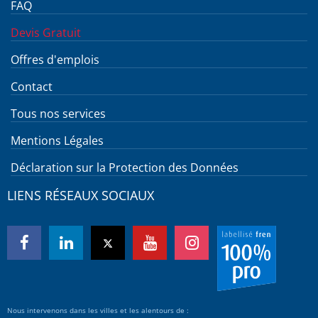
FAQ
Devis Gratuit
Offres d'emplois
Contact
Tous nos services
Mentions Légales
Déclaration sur la Protection des Données
LIENS RÉSEAUX SOCIAUX
Nous intervenons dans les villes et les alentours de :