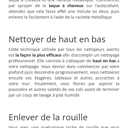
par sprayer de la
laque
à
cheveux
sur l’autocollant,
attendez que cela fasse effet une minute ou deux, puis
enlevez le facilement à l’aide de la raclette métallique.
Nettoyer de haut en bas
Cette technique utilisée par tous les nettoyeurs avertis
est
la façon la plus efficace
afin d’accomplir un nettoyage
professionnel. Elle consiste à s’attaquer de
haut en bas
à
votre nettoyage. Vous devrez donc commencer par votre
plafond puis descendre progressivement, vous nettoierez
ensuite vos étagères, tableaux et autres accroches à
votre mur. Finalement, vous finirez par aspirer la
poussière et autres saletés de vos sols avant de terminer
par un coup de lavage à plat humide.
Enlever de la rouille
Vous avez une quelconque tache de rouille que vous