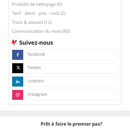
Produits de nettoyage (6)
Tarif - devis - prix - coût (2)
Trucs & astuces (12)
Communication du mois (90)
Suivez-nous
facebook
Twitter
Linkedin
Instagram
Prêt à faire le premier pas?