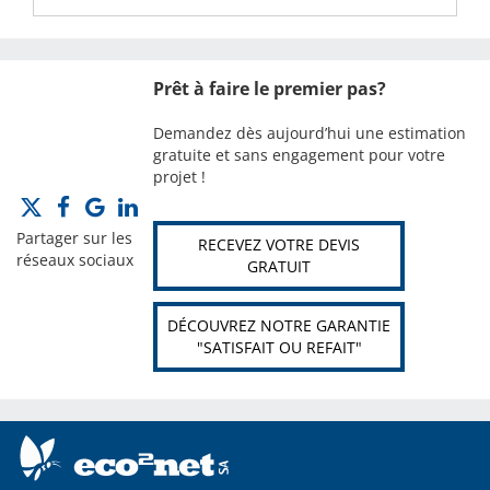
Prêt à faire le premier pas?
Demandez dès aujourd’hui une estimation
gratuite et sans engagement pour votre
projet !
Partager sur les
RECEVEZ VOTRE DEVIS
réseaux sociaux
GRATUIT
DÉCOUVREZ NOTRE GARANTIE
"SATISFAIT OU REFAIT"