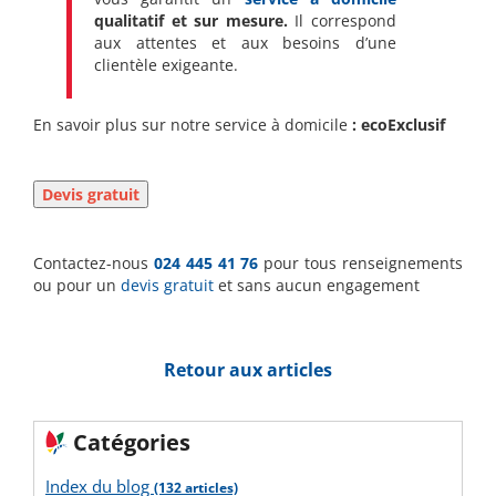
qualitatif et sur mesure.
Il correspond
aux attentes et aux besoins d’une
clientèle exigeante.
En savoir plus sur notre service à domicile
:
ecoExclusif
Contactez-nous
024 445 41 76
pour tous renseignements
ou pour un
devis gratuit
et sans aucun engagement
Retour aux articles
Catégories
Index du blog
(132 articles)