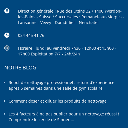
Direction générale : Rue des Uttins 32 / 1400 Yverdon-
les-Bains - Suisse / Succursales : Romanel-sur-Morges -
Lausanne - Vevey - Domdidier - Neuchâtel
024 445 41 76
Horaire : lundi au vendredi 7h30 - 12h00 et 13h00 -
17h00 Exploitation 7/7 - 24h/24h
NOTRE BLOG
Robot de nettoyage professionnel : retour d'expérience
après 5 semaines dans une salle de gym scolaire
Comment doser et diluer les produits de nettoyage
Les 4 facteurs à ne pas oublier pour un nettoyage réussi !
Comprendre le cercle de Sinner …