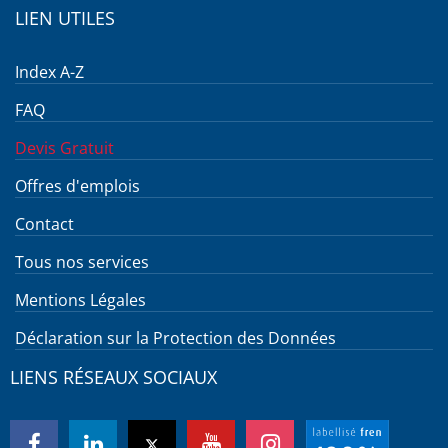
LIEN UTILES
Index A-Z
FAQ
Devis Gratuit
Offres d'emplois
Contact
Tous nos services
Mentions Légales
Déclaration sur la Protection des Données
LIENS RÉSEAUX SOCIAUX