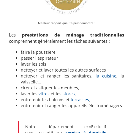
Meilleur rapport qualité-prix démontré !
Les
prestations de ménage traditionnelles
comprennent généralement les tâches suivantes :
faire la poussière
passer l'aspirateur
laver les sols
nettoyer et laver toutes les autres surfaces
nettoyer et ranger les sanitaires,
la cuisine
, la
vaisselle…
cirer et astiquer les meubles,
laver les
vitres
et les
stores
,
entretenir les balcons et
terrasses
,
entretenir et ranger les appareils électroménagers
Notre département ecoExclusif
vous garantit un
service à domicile