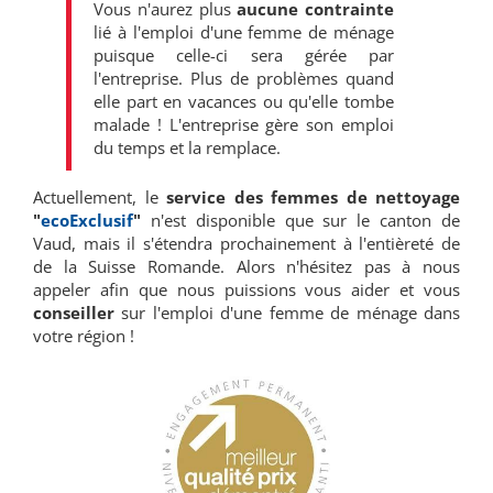
Vous n'aurez plus
aucune contrainte
lié à l'emploi d'une femme de ménage
puisque celle-ci sera gérée par
l'entreprise. Plus de problèmes quand
elle part en vacances
ou qu'elle tombe
malade ! L'entreprise gère son emploi
du temps et la remplace.
Actuellement, le
service des femmes de
nettoyage
"
ecoExclusif
"
n'est disponible que sur le canton de
Vaud, mais il s'étendra prochainement à l'entièreté de
de la Suisse Romande. Alors n'hésitez pas à nous
appeler afin que nous puissions vous aider et vous
conseiller
sur l'emploi d'une femme de ménage dans
votre région !