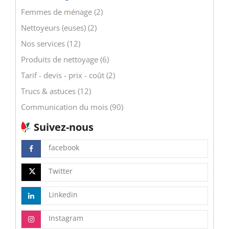
Femmes de ménage (2)
Nettoyeurs (euses) (2)
Nos services (12)
Produits de nettoyage (6)
Tarif - devis - prix - coût (2)
Trucs & astuces (12)
Communication du mois (90)
Suivez-nous
facebook
Twitter
Linkedin
Instagram