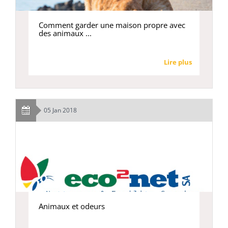
Comment garder une maison propre avec
des animaux ...
Lire plus
05 Jan 2018
Animaux et odeurs