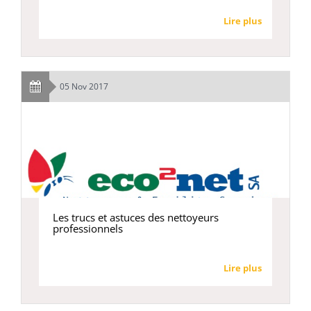
Lire plus
05 Nov 2017
Les trucs et astuces des nettoyeurs
professionnels
Lire plus