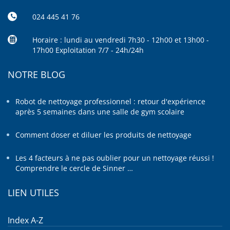
024 445 41 76
Horaire : lundi au vendredi 7h30 - 12h00 et 13h00 -
17h00 Exploitation 7/7 - 24h/24h
NOTRE BLOG
Robot de nettoyage professionnel : retour d'expérience
après 5 semaines dans une salle de gym scolaire
Comment doser et diluer les produits de nettoyage
Les 4 facteurs à ne pas oublier pour un nettoyage réussi !
Comprendre le cercle de Sinner …
LIEN UTILES
Index A-Z