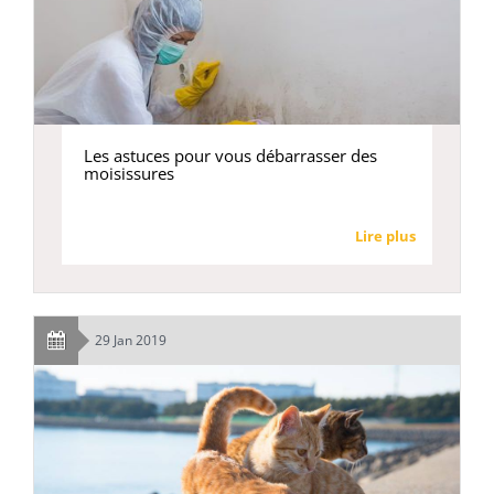
Les astuces pour vous débarrasser des
moisissures
Lire plus
29 Jan 2019