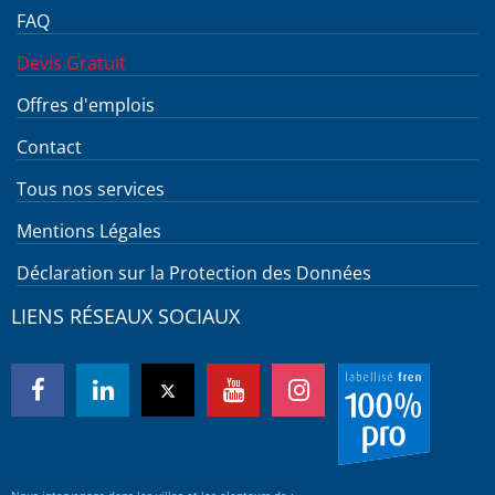
FAQ
Devis Gratuit
Offres d'emplois
Contact
Tous nos services
Mentions Légales
Déclaration sur la Protection des Données
LIENS RÉSEAUX SOCIAUX