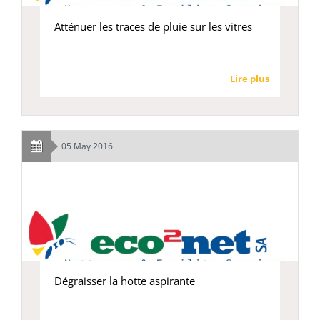
Atténuer les traces de pluie sur les vitres
Lire plus
05 May 2016
Dégraisser la hotte aspirante