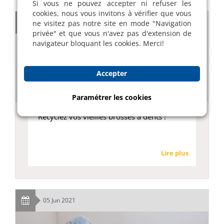
Si vous ne pouvez accepter ni refuser les
cookies, nous vous invitons à vérifier que vous
14 Jul 2023
ne visitez pas notre site en mode "Navigation
privée" et que vous n'avez pas d'extension de
navigateur bloquant les cookies. Merci!
Accepter
Paramétrer les cookies
Recyclez vos vieilles brosses à dents !
Lire plus
05 Jun 2021