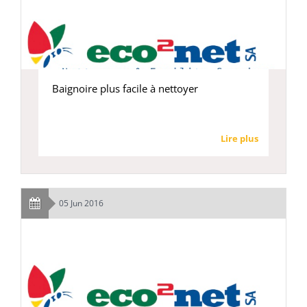
Baignoire plus facile à nettoyer
Lire plus
05 Jun 2016