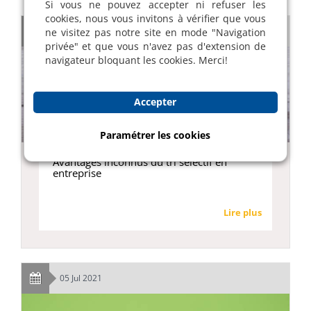
Si vous ne pouvez accepter ni refuser les
cookies, nous vous invitons à vérifier que vous
05 Aug 2021
ne visitez pas notre site en mode "Navigation
privée" et que vous n'avez pas d'extension de
navigateur bloquant les cookies. Merci!
Accepter
Paramétrer les cookies
Avantages inconnus du tri sélectif en
entreprise
Lire plus
05 Jul 2021