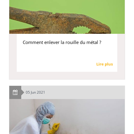
Comment enlever la rouille du métal ?
Lire plus
05 Jun 2021