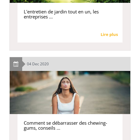
L'entretien de jardin tout en un, les
entreprises ...
Lire plus
04 Dec 2020
Comment se débarrasser des chewing-
gums, conseils ...