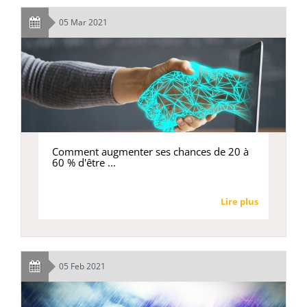
05 Mar 2021
Comment augmenter ses chances de 20 à
60 % d'être ...
Lire plus
05 Feb 2021