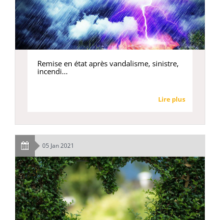
Remise en état après vandalisme, sinistre,
incendi...
Lire plus
05 Jan 2021