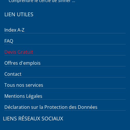
Comprendre le cercle de Sinner …
LIEN UTILES
Index A-Z
FAQ
Devis Gratuit
Offres d'emplois
Contact
Tous nos services
Mentions Légales
Déclaration sur la Protection des Données
LIENS RÉSEAUX SOCIAUX