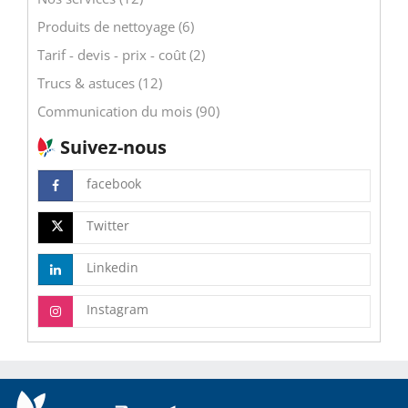
Produits de nettoyage (6)
Tarif - devis - prix - coût (2)
Trucs & astuces (12)
Communication du mois (90)
Suivez-nous
facebook
Twitter
Linkedin
Instagram