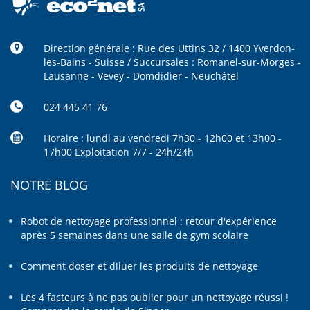
Direction générale : Rue des Uttins 32 / 1400 Yverdon-
les-Bains - Suisse / Succursales : Romanel-sur-Morges -
Lausanne - Vevey - Domdidier - Neuchâtel
024 445 41 76
Horaire : lundi au vendredi 7h30 - 12h00 et 13h00 -
17h00 Exploitation 7/7 - 24h/24h
NOTRE BLOG
Robot de nettoyage professionnel : retour d'expérience
après 5 semaines dans une salle de gym scolaire
Comment doser et diluer les produits de nettoyage
Les 4 facteurs à ne pas oublier pour un nettoyage réussi !