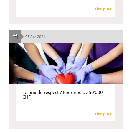
Lire plus
05 Apr 2021
Le prix du respect ? Pour nous, 250’000
CHF
Lire plus