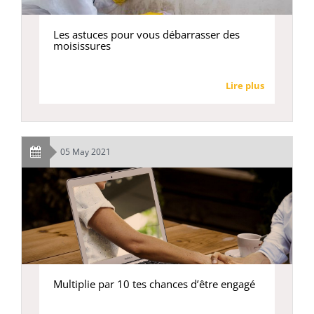
Les astuces pour vous débarrasser des
moisissures
Lire plus
05 May 2021
Multiplie par 10 tes chances d’être engagé